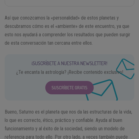
Así que conozcamos la «personalidad» de estos planetas y
descubramos cómo es el «ambiente» de este encuentro, ya que
esto nos ayudará a comprender los resultados que pueden surgir
de esta conversación tan cercana entre ellos.
¡SUSCRÍBETE A NUESTRA NEWSLETTER!
¿Te encanta la astrología? ¡Recibe contenido exclusivo!
SUSCRÍBETE GRATIS
Bueno, Saturno es el planeta que nos da las estructuras de la vida,
lo que es correcto, ético, práctico y confiable. Ayuda al buen
funcionamiento y al éxito de la sociedad, siendo un modelo de
referencia para todo ello. Por otro lado, a veces también puede