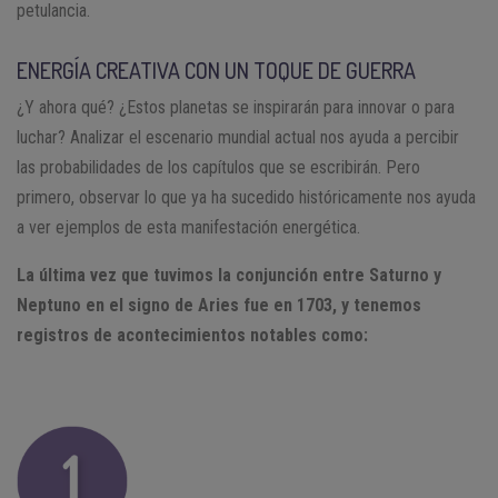
petulancia.
ENERGÍA CREATIVA CON UN TOQUE DE GUERRA
¿Y ahora qué? ¿Estos planetas se inspirarán para innovar o para
luchar? Analizar el escenario mundial actual nos ayuda a percibir
las probabilidades de los capítulos que se escribirán. Pero
primero, observar lo que ya ha sucedido históricamente nos ayuda
a ver ejemplos de esta manifestación energética.
La última vez que tuvimos la conjunción entre Saturno y
Neptuno en el signo de Aries fue en 1703, y tenemos
registros de acontecimientos notables como: