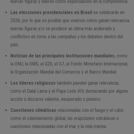
nuevas figuras y líderes como especulación en la competencia.
Las elecciones presidenciales en Brasil
se celebrarán en
2026, por lo que es posible que veamos cómo ganan relevancia
nuevas figuras y/o se produce un clima más acalorado y
conflictivo en torno a las campañas y los debates dentro del
país.
Noticias de las principales instituciones mundiales
, como
la ONU, la OMS, el G20, el G7, el Fondo Monetario Internacional,
la Organización Mundial del Comercio y el Banco Mundial.
Los líderes religiosos
también pueden ganar relevancia,
como el Dalai Lama y el Papa León XIV, destacando por alguna
acción o discurso valiente, inesperado o pionero.
Cuestiones climáticas
relacionadas con el fuego y el calor,
como el calentamiento global, las erupciones volcánicas o
cuestiones relacionadas con el mar y la vida marina.