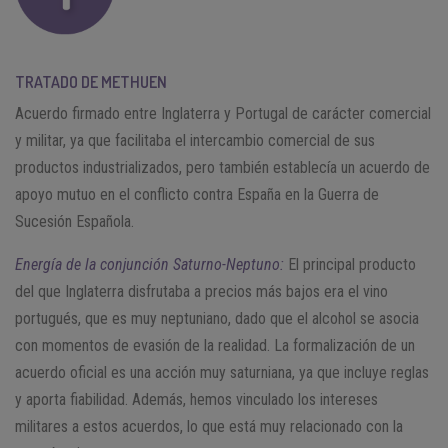
TRATADO DE METHUEN
Acuerdo firmado entre Inglaterra y Portugal de carácter comercial
y militar, ya que facilitaba el intercambio comercial de sus
productos industrializados, pero también establecía un acuerdo de
apoyo mutuo en el conflicto contra España en la Guerra de
Sucesión Española.
Energía de la conjunción Saturno-Neptuno:
El principal producto
del que Inglaterra disfrutaba a precios más bajos era el vino
portugués, que es muy neptuniano, dado que el alcohol se asocia
con momentos de evasión de la realidad. La formalización de un
acuerdo oficial es una acción muy saturniana, ya que incluye reglas
y aporta fiabilidad. Además, hemos vinculado los intereses
militares a estos acuerdos, lo que está muy relacionado con la