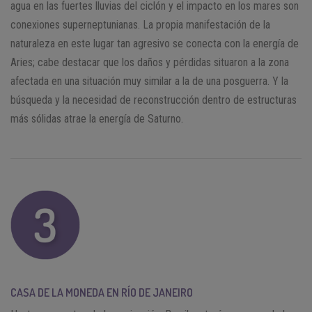
agua en las fuertes lluvias del ciclón y el impacto en los mares son
conexiones superneptunianas. La propia manifestación de la
naturaleza en este lugar tan agresivo se conecta con la energía de
Aries; cabe destacar que los daños y pérdidas situaron a la zona
afectada en una situación muy similar a la de una posguerra. Y la
búsqueda y la necesidad de reconstrucción dentro de estructuras
más sólidas atrae la energía de Saturno.
CASA DE LA MONEDA EN RÍO DE JANEIRO