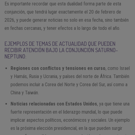
Es importante recordar que esta dualidad forma parte de esta
conjunción, que tendrá lugar exactamente el 20 de febrero de
2026, y puede generar noticias no solo en esa fecha, sino también
en fechas cercanas, y tener efectos a lo largo de todo el año.
EJEMPLOS DE TEMAS DE ACTUALIDAD QUE PUEDEN
RECIBIR ATENCIÓN BAJO LA CONJUNCIÓN SATURNO-
NEPTUNO:
Regiones con conflictos y tensiones en curso
, como Israel
y Hamás, Rusia y Ucrania, y países del norte de África. También
podemos incluir a Corea del Norte y Corea del Sur, así como a
China y Taiwán.
Noticias relacionadas con Estados Unidos
, ya que tiene una
fuerte representación en el liderazgo mundial, lo que puede
implicar aspectos políticos, económicos y sociales. Un ejemplo
es la próxima elección presidencial, en la que pueden surgir