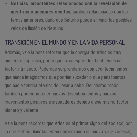
Noticias impactantes relacionadas con la revelación de
mentiras o acciones ocultas
, también relacionadas con los
temas anteriores, dado que Saturno puede eliminar los posibles
velos de ilusión de Neptuno.
TRANSICIÓN EN EL MUNDO Y EN LA VIDA PERSONAL
Además, vale la pena reforzar que la energía de Aries es muy
pionera e impulsiva, por lo que lo «inesperado» también es un
factor intrínseco. Podemos sorprendernos con acontecimientos
que nunca imaginamos que podrían suceder o que pensábamos
que nadie tendría el valor de llevar a cabo. Del mismo modo,
también podemos tener nuevos descubrimientos y nuevos
movimientos positivos e inspiradores debido a ese mismo factor
pionero y valiente.
Vale la pena recordar que Aries es el primer signo del zodiaco, por
lo que ambos planetas están comenzando un nuevo viaje zodiacal,