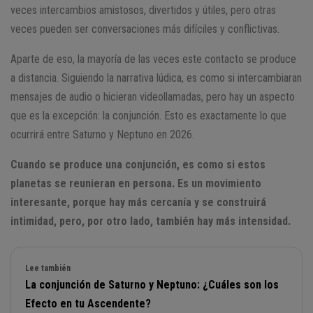
veces intercambios amistosos, divertidos y útiles, pero otras
veces pueden ser conversaciones más difíciles y conflictivas.
Aparte de eso, la mayoría de las veces este contacto se produce
a distancia. Siguiendo la narrativa lúdica, es como si intercambiaran
mensajes de audio o hicieran videollamadas, pero hay un aspecto
que es la excepción: la conjunción. Esto es exactamente lo que
ocurrirá entre Saturno y Neptuno en 2026.
Cuando se produce una conjunción, es como si estos
planetas se reunieran en persona. Es un movimiento
interesante, porque hay más cercanía y se construirá
intimidad, pero, por otro lado, también hay más intensidad.
Lee también
La conjunción de Saturno y Neptuno: ¿Cuáles son los
Efecto en tu Ascendente?