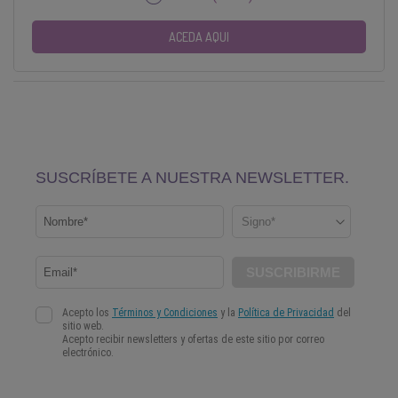
ACEDA AQUI