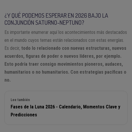
¿Y QUÉ PODEMOS ESPERAR EN 2026 BAJO LA
CONJUNCIÓN SATURNO-NEPTUNO?
Es importante enumerar aquí los acontecimientos más destacados
en el mundo cuyos temas están relacionados con estas energías.
Es decir,
todo lo relacionado con nuevas estructuras, nuevos
acuerdos, figuras de poder o nuevos líderes, por ejemplo.
Esto podría traer consigo movimientos pioneros, audaces,
humanitarios o no humanitarios. Con estrategias pacíficas o
no.
Lee también
Fases de la Luna 2026 - Calendario, Momentos Clave y
Predicciones