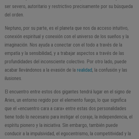
ser severo, autoritario y restrictivo precisamente por su búsqueda
del orden.
Neptuno, por su parte, es el planeta que nos da acceso intuitivo,
conexión espiritual y conexión con el universo de los sueños y la
imaginación. Nos ayuda a conectar con el todo a través de la
empatía y la sensibilidad, y a trabajar aspectos a través de las
profundidades del inconsciente colectivo. Por otro lado, puede
acabar llevándonos a la evasión de la
realidad
, la confusión y las
ilusiones.
El encuentro entre estos dos gigantes tendrá lugar en el signo de
Aries, un entorno regido por el elemento fuego, lo que significa
que el «encuentro cara a cara» entre estas dos personalidades
tiene todo lo necesario para instigar el coraje, la independencia, el
espíritu pionero y la iniciativa. Sin embargo, también puede
conducir a la impulsividad, el egocentrismo, la competitividad y la