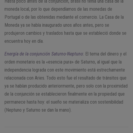
Hasta poco antes de la conjunción, Brasil no tenía una casa de la
moneda local, por lo que dependíamos de las monedas de
Portugal o de las obtenidas mediante el comercio. La Casa de la
Moneda ya se había inaugurado unos años antes, pero se
produjeron cambios y traslados hasta que se estableció donde se
encuentra hoy en día.
Energía de la conjunción Saturno-Neptuno
: El tema del dinero y el
orden monetario es la «esencia pura» de Saturno, al igual que la
independencia lograda con este movimiento está estrechamente
relacionada con Aries. Todo esto fue el resultado de tránsitos que
ya se habían producido anteriormente, pero solo con la proximidad
de la conjunción se establecieron finalmente en la propiedad que
permanece hasta hoy: el sueño se materializa con sostenibilidad
(Neptuno y Saturno se dan la mano).