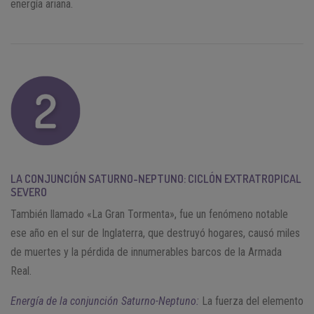
energía ariana.
LA CONJUNCIÓN SATURNO-NEPTUNO:
CICLÓN EXTRATROPICAL
SEVERO
También llamado «La Gran Tormenta», fue un fenómeno notable
ese año en el sur de Inglaterra, que destruyó hogares, causó miles
de muertes y la pérdida de innumerables barcos de la Armada
Real.
Energía de la conjunción Saturno-Neptuno:
La fuerza del elemento