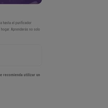
a hasta el purificador
u hogar. Aprenderás no solo
e recomienda utilizar un