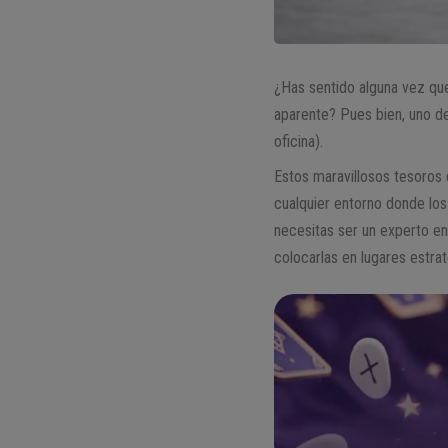
¿Has sentido alguna vez que
aparente? Pues bien, uno de
oficina).
Estos maravillosos tesoros
cualquier entorno donde los c
necesitas ser un experto en
colocarlas en lugares estra