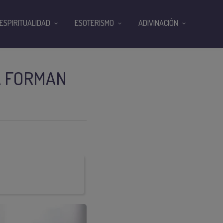
ESPIRITUALIDAD
ESOTERISMO
ADIVINACIÓN
YA FORMAN