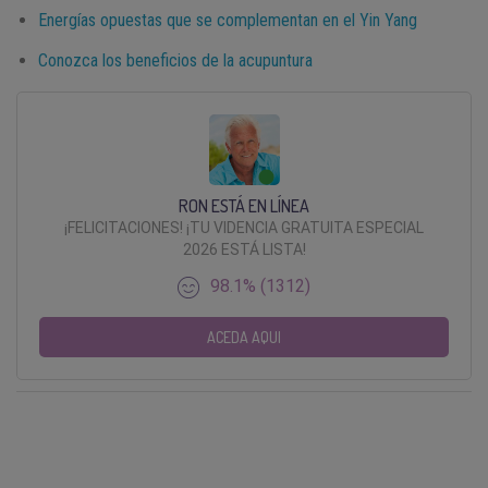
Energías opuestas que se complementan en el Yin Yang
Conozca los beneficios de la acupuntura
RON ESTÁ EN LÍNEA
¡FELICITACIONES! ¡TU VIDENCIA GRATUITA ESPECIAL
2026 ESTÁ LISTA!
98.1% (1312)
ACEDA AQUI