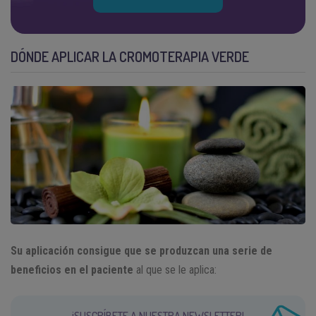
DÓNDE APLICAR LA CROMOTERAPIA VERDE
Su aplicación consigue que se produzcan una serie de
beneficios en el paciente
al que se le aplica: