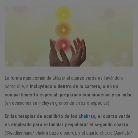
La forma más común de utilizar el cuarzo verde es llevándolo
como dije, o
incluyéndolo dentro de la cartera, o en un
compartimiento especial, preparado con monedas y un imán
(en ocasiones se incluyen granos de arroz o especias).
En las terapias de equilibrio de los
chakras
, el cuarzo verde
es empleado para estimular y equilibrar el segundo chakra
(Swadhisthana/ chakra bazo o sacro), y el cuarto chakra (Anahata/