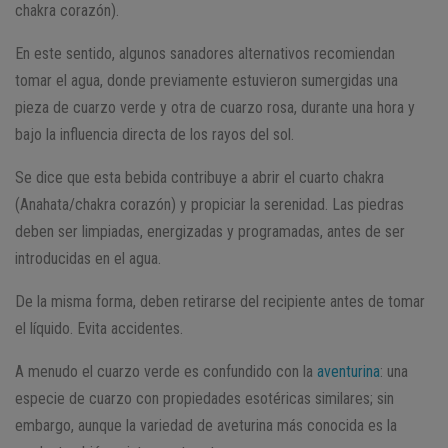
chakra corazón).
En este sentido, algunos sanadores alternativos recomiendan
tomar el agua, donde previamente estuvieron sumergidas una
pieza de cuarzo verde y otra de cuarzo rosa, durante una hora y
bajo la influencia directa de los rayos del sol.
Se dice que esta bebida contribuye a abrir el cuarto chakra
(Anahata/chakra corazón) y propiciar la serenidad. Las piedras
deben ser limpiadas, energizadas y programadas, antes de ser
introducidas en el agua.
De la misma forma, deben retirarse del recipiente antes de tomar
el líquido. Evita accidentes.
A menudo el cuarzo verde es confundido con la
aventurina
: una
especie de cuarzo con propiedades esotéricas similares; sin
embargo, aunque la variedad de aveturina más conocida es la