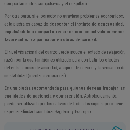
comportamientos compulsivos y el despilfarro.
Por otra parte, si el portador no atraviesa problemas económicos,
esta piedra es capaz de
despertar el instinto de generosidad,
impulsándolo a compartir recursos con los individuos menos
favorecidos o a participar en obras de caridad.
El nivel vibracional del cuarzo verde induce el estado de relajación,
razón por la que también es utilizado para combatir los efectos
del estrés, crisis de ansiedad, ataques de nervios y la sensación de
inestabilidad (mental u emocional).
Es una piedra recomendada para quienes desean trabajar las
cualidades de paciencia y comprensión.
Astrológicamente,
puede ser utilizada por los nativos de todos los signos, pero tiene
especial afinidad con Libra, Sagitario y Escorpio.