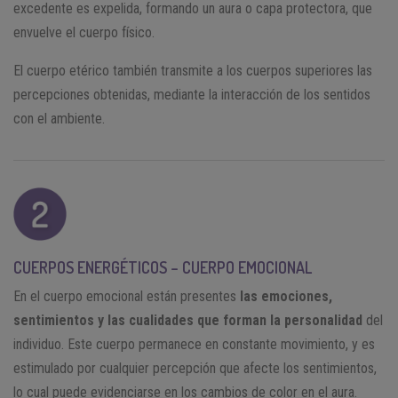
excedente es expelida, formando un aura o capa protectora, que
envuelve el cuerpo físico.
El cuerpo etérico también transmite a los cuerpos superiores las
percepciones obtenidas, mediante la interacción de los sentidos
con el ambiente.
CUERPOS ENERGÉTICOS – CUERPO EMOCIONAL
En el cuerpo emocional están presentes
las emociones,
sentimientos y las cualidades que forman la personalidad
del
individuo. Este cuerpo permanece en constante movimiento, y es
estimulado por cualquier percepción que afecte los sentimientos,
lo cual puede evidenciarse en los cambios de color en el aura.