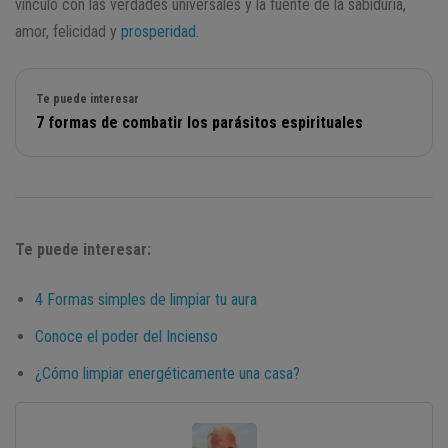
vínculo con las verdades universales y la fuente de la sabiduría,
amor, felicidad y
prosperidad
.
Te puede interesar
7 formas de combatir los parásitos espirituales
Te puede interesar:
4 Formas simples de limpiar tu aura
Conoce el poder del Incienso
¿Cómo limpiar energéticamente una casa?