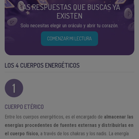
LAS RESPUESTAS QUE BUSCAS YA
EXISTEN
Solo necesitas elegir un oráculo y abrir tu corazón.
COMENZAR MI LECTURA
LOS 4 CUERPOS ENERGÉTICOS
CUERPO ETÉRICO
Entre los cuerpos energéticos, es el encargado de
almacenar las
energías procedentes de fuentes externas y distribuirlas en
el cuerpo físico
, a través de los chakras y los nadis. La energía