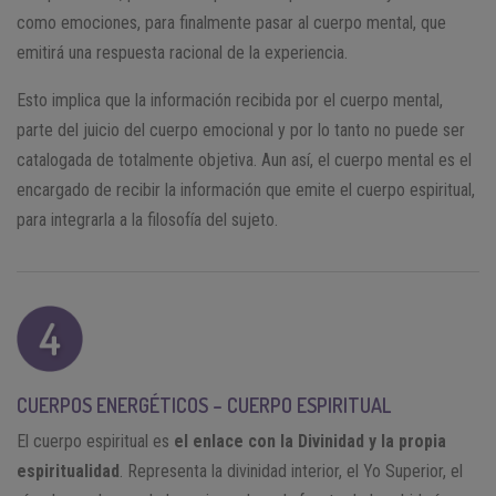
como emociones, para finalmente pasar al cuerpo mental, que
emitirá una respuesta racional de la experiencia.
Esto implica que la información recibida por el cuerpo mental,
parte del juicio del cuerpo emocional y por lo tanto no puede ser
catalogada de totalmente objetiva. Aun así, el cuerpo mental es el
encargado de recibir la información que emite el cuerpo espiritual,
para integrarla a la filosofía del sujeto.
CUERPOS ENERGÉTICOS – CUERPO ESPIRITUAL
El cuerpo espiritual es
el enlace con la Divinidad y la propia
espiritualidad
. Representa la divinidad interior, el Yo Superior, el