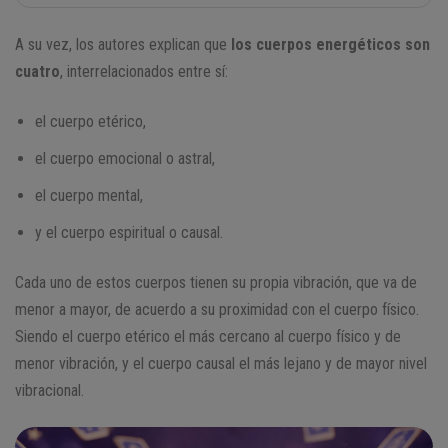
A su vez, los autores explican que
los cuerpos energéticos
son
cuatro
, interrelacionados entre sí:
el cuerpo etérico,
el cuerpo emocional o astral,
el cuerpo mental,
y el cuerpo espiritual o causal.
Cada uno de estos cuerpos tienen su propia vibración, que va de
menor a mayor, de acuerdo a su proximidad con el cuerpo físico.
Siendo el cuerpo etérico el más cercano al cuerpo físico y de
menor vibración, y el cuerpo causal el más lejano y de mayor nivel
vibracional.