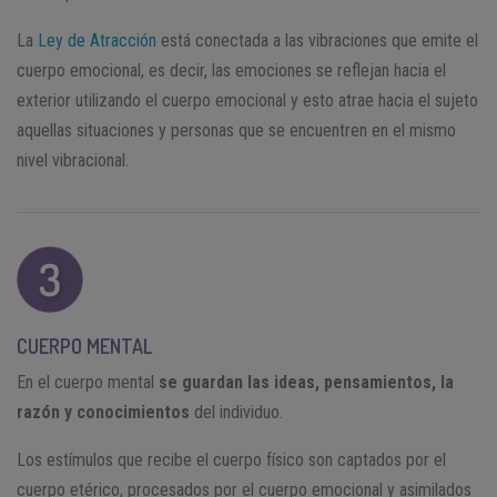
La
Ley de Atracción
está conectada a las vibraciones que emite el
cuerpo emocional, es decir, las emociones se reflejan hacia el
exterior utilizando el cuerpo emocional y esto atrae hacia el sujeto
aquellas situaciones y personas que se encuentren en el mismo
nivel vibracional.
CUERPO MENTAL
En el cuerpo mental
se guardan las ideas, pensamientos, la
razón y conocimientos
del individuo.
Los estímulos que recibe el cuerpo físico son captados por el
cuerpo etérico, procesados por el cuerpo emocional y asimilados