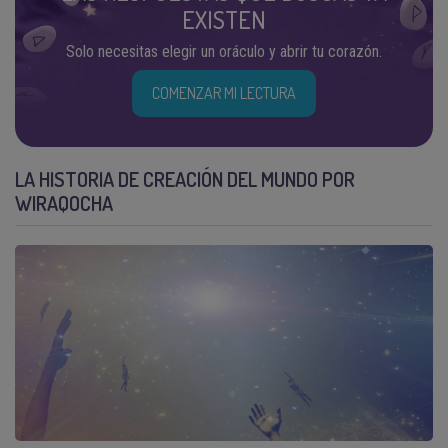
EXISTEN
Solo necesitas elegir un oráculo y abrir tu corazón.
COMENZAR MI LECTURA
LA HISTORIA DE CREACIÓN DEL MUNDO POR
WIRAQOCHA