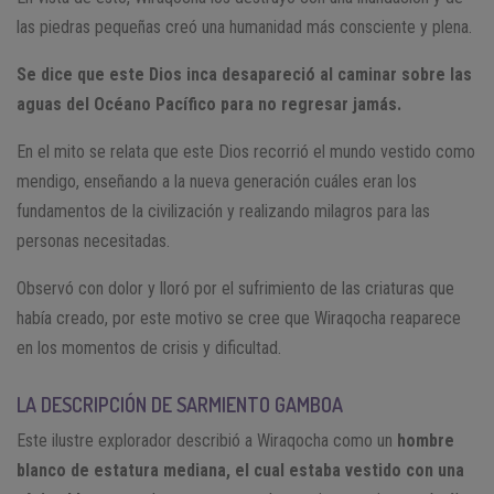
las piedras pequeñas creó una humanidad más consciente y plena.
Se dice que este Dios inca desapareció al caminar sobre las
aguas del Océano Pacífico para no regresar jamás.
En el mito se relata que este Dios recorrió el mundo vestido como
mendigo, enseñando a la nueva generación cuáles eran los
fundamentos de la civilización y realizando milagros para las
personas necesitadas.
Observó con dolor y lloró por el sufrimiento de las criaturas que
había creado, por este motivo se cree que Wiraqocha reaparece
en los momentos de crisis y dificultad.
LA DESCRIPCIÓN DE SARMIENTO GAMBOA
Este ilustre explorador describió a Wiraqocha como un
hombre
blanco de estatura mediana, el cual estaba vestido con una