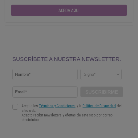
ACEDA AQUI