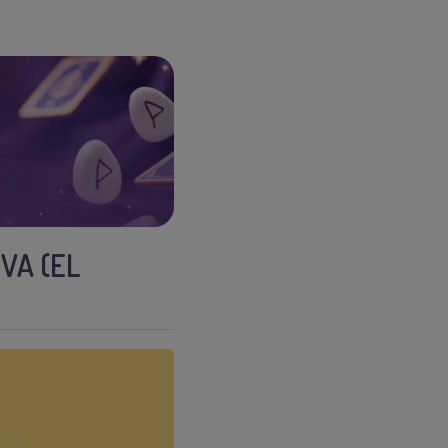
IVA (EL