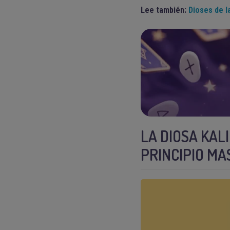
Lee también:
Dioses de l
LA DIOSA KALI
PRINCIPIO MA