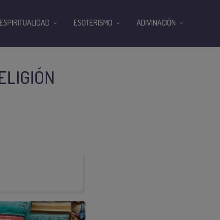
ESPIRITUALIDAD
ESOTERISMO
ADIVINACIÓN
ELIGIÓN