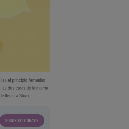
liza el principio femenino
, las dos caras de la misma
 llegar a Shiva.
SUSCRÍBETE GRATIS