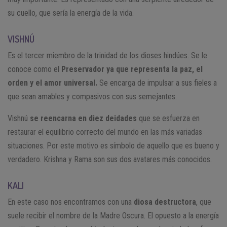
su cuello, que sería la energía de la vida.
VISHNÚ
Es el tercer miembro de la trinidad de los dioses hindúes. Se le
conoce como el
Preservador ya que representa la paz, el
orden y el amor universal.
Se encarga de impulsar a sus fieles a
que sean amables y compasivos con sus semejantes.
Vishnú
se reencarna en diez deidades
que se esfuerza en
restaurar el equilibrio correcto del mundo en las más variadas
situaciones. Por este motivo es símbolo de aquello que es bueno y
verdadero. Krishna y Rama son sus dos avatares más conocidos.
KALI
En este caso nos encontramos con una
diosa destructora
, que
suele recibir el nombre de la Madre Oscura. El opuesto a la energía