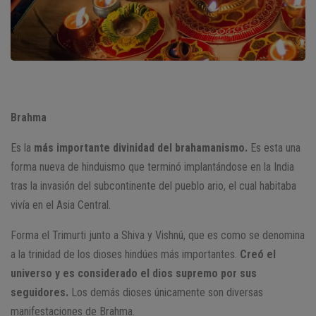
Brahma
Es la
más importante divinidad del brahamanismo.
Es esta una
forma nueva de hinduismo que terminó implantándose en la India
tras la invasión del subcontinente del pueblo ario, el cual habitaba
vivía en el Asia Central.
Forma el Trimurti junto a Shiva y Vishnú, que es como se denomina
a la trinidad de los dioses hindúes más importantes.
Creó el
universo y es considerado el dios supremo por sus
seguidores.
Los demás dioses únicamente son diversas
manifestaciones de Brahma.