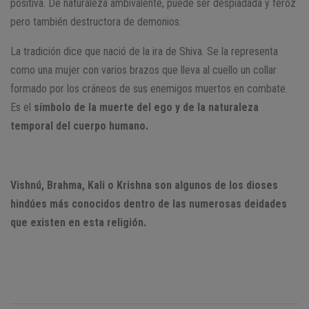
positiva. De naturaleza ambivalente, puede ser despiadada y feroz
pero también destructora de demonios.
La tradición dice que nació de la ira de Shiva. Se la representa
como una mujer con varios brazos que lleva al cuello un collar
formado por los cráneos de sus enemigos muertos en combate.
Es el
símbolo de la muerte del ego y de la naturaleza
temporal del cuerpo humano.
Vishnú, Brahma, Kali o Krishna son algunos de los dioses
hindúes más conocidos dentro de las numerosas deidades
que existen en esta religión.