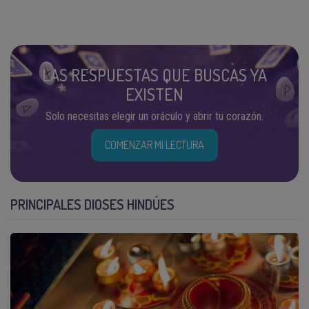
LAS RESPUESTAS QUE BUSCAS YA
EXISTEN
Solo necesitas elegir un oráculo y abrir tu corazón.
COMENZAR MI LECTURA
PRINCIPALES DIOSES HINDÚES