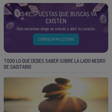
LAS RESPUESTAS QUE BUSCAS YA
EXISTEN
Solo necesitas elegir un oráculo y abrir tu corazón.
COMENZAR MI LECTURA
TODO LO QUE DEBES SABER SOBRE LA LADO NEGRO
DE SAGITARIO