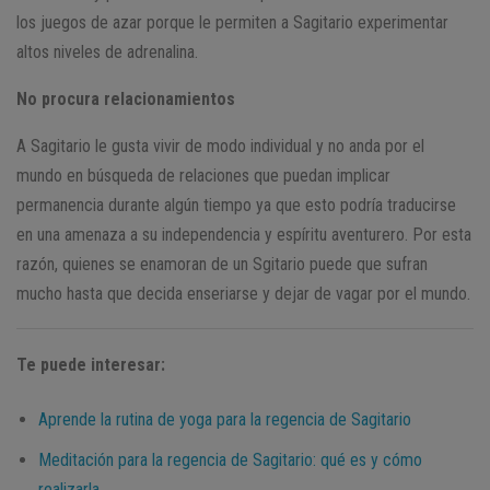
los juegos de azar porque le permiten a Sagitario experimentar
altos niveles de adrenalina.
No procura relacionamientos
A Sagitario le gusta vivir de modo individual y no anda por el
mundo en búsqueda de relaciones que puedan implicar
permanencia durante algún tiempo ya que esto podría traducirse
en una amenaza a su independencia y espíritu aventurero. Por esta
razón, quienes se enamoran de un Sgitario puede que sufran
mucho hasta que decida enseriarse y dejar de vagar por el mundo.
Te puede interesar:
Aprende la rutina de yoga para la regencia de Sagitario
Meditación para la regencia de Sagitario: qué es y cómo
realizarla