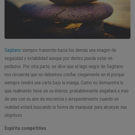
Sagitario
siempre transmite hacia los demás una imagen de
seguridad y estabilidad aunque por dentro pueda estar en
pedazos. Por otra parte, se dice que el lago negro de Sagitario
nos recuerda que no debemos confiar ciegamente en él porque
siempre tendrá una carta bajo la manga. Como no demuestra lo
que realmente tiene en su interior, probablemente engañará a más
de uno con su aire de inocencia y arrepentimiento cuando en
realidad estará buscando la forma de manipular para alcanzar sus
objetivos
Espíritu competitivo