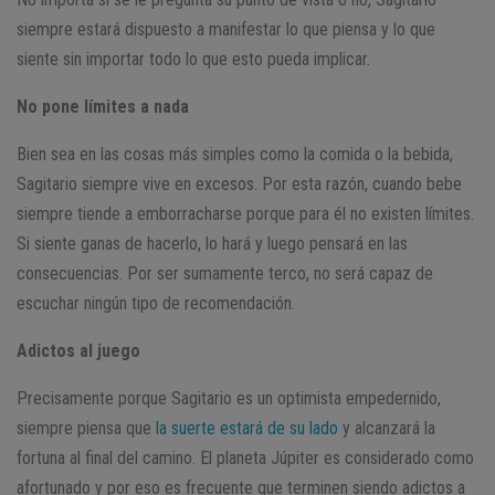
siempre estará dispuesto a manifestar lo que piensa y lo que
siente sin importar todo lo que esto pueda implicar.
No pone límites a nada
Bien sea en las cosas más simples como la comida o la bebida,
Sagitario siempre vive en excesos. Por esta razón, cuando bebe
siempre tiende a emborracharse porque para él no existen límites.
Si siente ganas de hacerlo, lo hará y luego pensará en las
consecuencias. Por ser sumamente terco, no será capaz de
escuchar ningún tipo de recomendación.
Adictos al juego
Precisamente porque Sagitario es un optimista empedernido,
siempre piensa que
la suerte estará de su lado
y alcanzará la
fortuna al final del camino. El planeta Júpiter es considerado como
afortunado y por eso es frecuente que terminen siendo adictos a