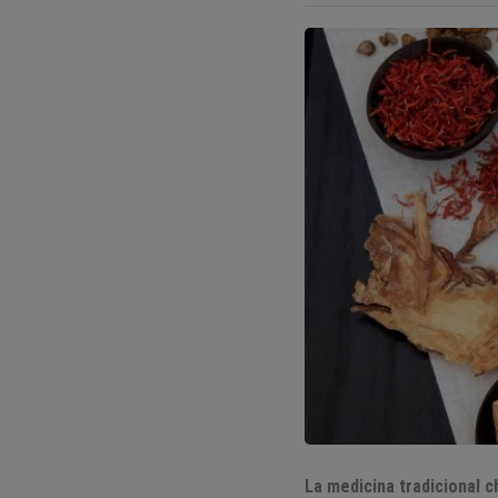
La medicina tradicional 