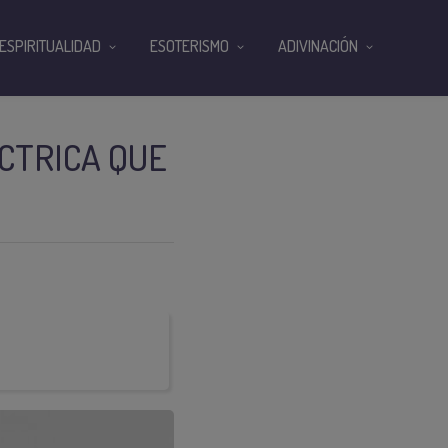
ESPIRITUALIDAD
ESOTERISMO
ADIVINACIÓN
CTRICA QUE