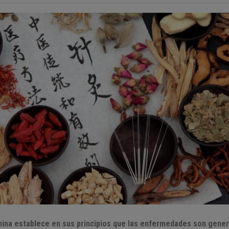
china establece en sus principios que las enfermedades son gen