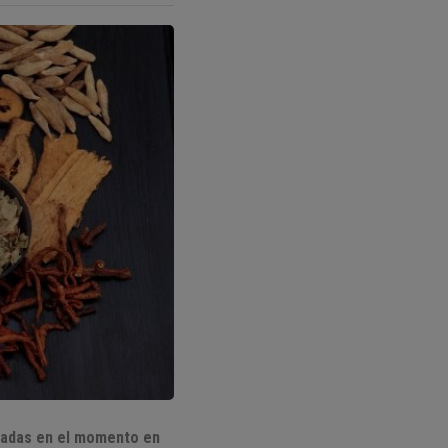
eradas en el momento en