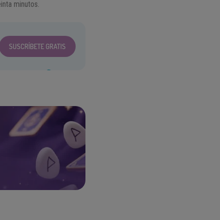
inta minutos.
SUSCRÍBETE GRATIS