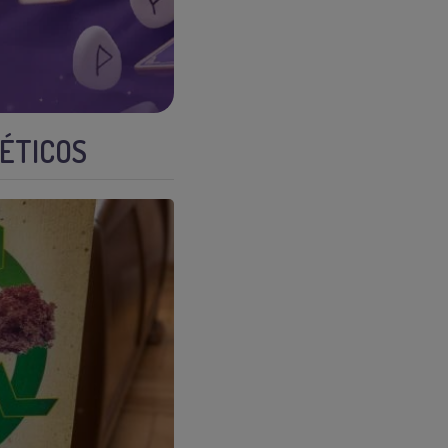
GÉTICOS