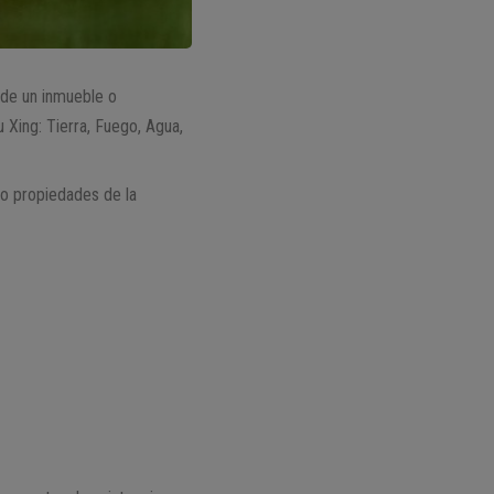
, de un inmueble o
 Xing: Tierra, Fuego, Agua,
 o propiedades de la