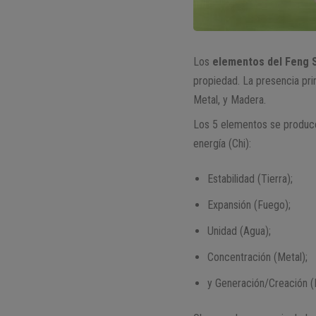
Los
elementos del Feng 
propiedad. La presencia pri
Metal, y Madera.
Los 5 elementos se produce
energía (Chi):
Estabilidad (Tierra);
Expansión (Fuego);
Unidad (Agua);
Concentración (Metal);
y Generación/Creación (