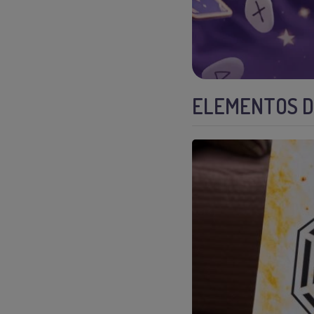
ELEMENTOS DE