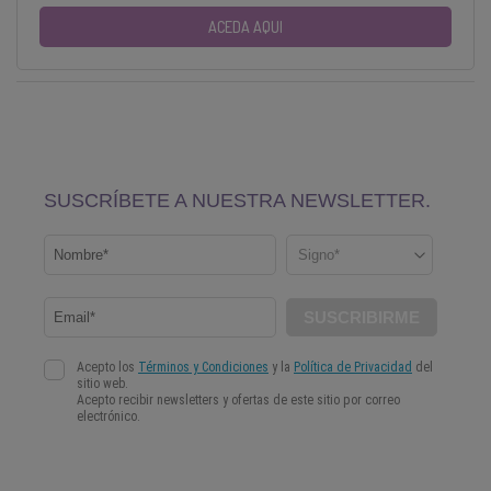
ACEDA AQUI