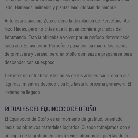
lado. Humanos, animales y plantas languidecían de hambre.
Ante esta situación, Zeus ordenó la devolución de Perséfone. Así
hizo Hades, pero no antes que la joven comiera granadas del
Inframundo. Esto la obligaba a volver por un período determinado,
cada año. Es así como Perséfone pasa con su madre los meses
de primavera y verano, pero en otoño comienza a prepararse para
descender con su esposo.
Deméter se entristece y las hojas de los árboles caen, como sus
lágrimas, mientras despide a su hija hasta la próxima primavera. El
invierno ha llegado.
RITUALES DEL EQUINOCCIO DE OTOÑO
El Equinoccio de Otoño es un momento de gratitud, orientado
hacia los objetivos materiales logrados. Cuando trabajamos con el
principio de la gratitud en nuestra vida, abrimos las puertas de la