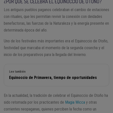
¿POR QUÉ SE CELEBRA EL EQUINOCCIO DE OTOÑO?
Los antiguos pueblos paganos celebraban el cambio de estaciones
con rituales, que les permitían revivir la conexión con deidades
benefactoras, las fuerzas de la Naturaleza y la energía presente en
determinada época del año.
Uno de los festivales más importantes era el Equinoccio de Otoño,
festividad que marcaba el momento de la segunda cosecha y el
inicio de los preparativos para la llegada del Invierno.
Lee también
Equinoccio de Primavera, tiempo de oportunidades
En la actualidad, la tradición de celebrar el Equinoccio de Otoño ha
sido retomada por los practicantes de
Magia Wicca
y otras
corrientes neopaganas, quienes perciben la fecha como un