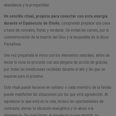
abundancia y la prosperidad.
Un sencillo ritual, propicio para conectar con esta energía
durante el Equinoccio de Otoño
, comprende preparar una cena
a base de cereales, frutas y verduras. Se evitan las carnes, por la
conmemoración de la muerte del Dios y la despedida de la diosa
Perséfone.
Una vez preparada la mesa con los elementos naturales, antes de
iniciar la cena se procede con una plegaria de acción de gracias,
por todas las bendiciones recibidas durante el año y las que se
esperan para el próximo.
Este ritual puede hacerse en solitario o cada miembro de la familia
puede manifestar las situaciones por las que está agradecido. Al
agradecer lo que está en tu vida, incluso las oportunidades de
contraste, elevas tu vibración energética y te abres a la
abundancia. De igual forma, al agradecer lo que tendrás, te