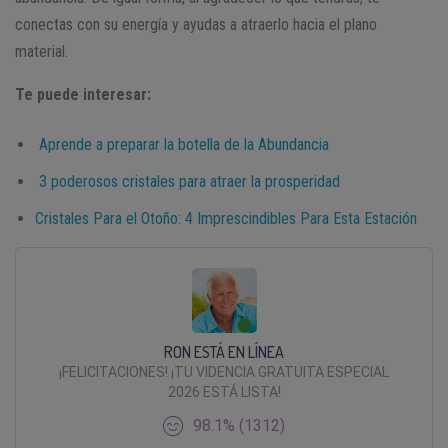
conectas con su energía y ayudas a atraerlo hacia el plano
material.
Te puede interesar:
Aprende a preparar la botella de la Abundancia
3 poderosos cristales para atraer la prosperidad
Cristales Para el Otoño: 4 Imprescindibles Para Esta Estación
RON ESTÁ EN LÍNEA
¡FELICITACIONES! ¡TU VIDENCIA GRATUITA ESPECIAL
2026 ESTÁ LISTA!
98.1% (1312)