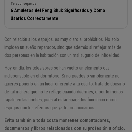
Te aconsejamos
6 Amuletos del Feng Shui: Significados y Cómo
Usarlos Correctamente
Con relación a los espejos, es muy claro al prohibirlos. No solo
impiden un sueño reparador, sino que además al reflejar más de
dos personas en la habitación son un mal augurio de infidelidad.
Hoy en día, los televisores se han vuelto un elemento casi
indispensable en el dormitorio. Si no puedes o simplemente no
quieres ponerlo en un lugar diferente a tu cuarto, trata de ubicarlo
de tal manera que no te refleje cuando duermes, o por lo menos
tápalo en las noches, pues al estar apagados funcionan como
espejos con los efectos que ya te mencionamos.
Evita también a toda costa mantener computadores,
documentos y libros relacionados con tu profesión u oficio.