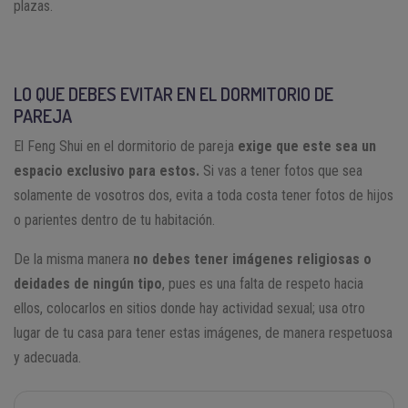
plazas.
LO QUE DEBES EVITAR EN EL DORMITORIO DE
PAREJA
El Feng Shui en el dormitorio de pareja
exige que este sea un
espacio exclusivo para estos.
Si vas a tener fotos que sea
solamente de vosotros dos, evita a toda costa tener fotos de hijos
o parientes dentro de tu habitación.
De la misma manera
no debes tener imágenes religiosas o
deidades de ningún tipo
, pues es una falta de respeto hacia
ellos, colocarlos en sitios donde hay actividad sexual; usa otro
lugar de tu casa para tener estas imágenes, de manera respetuosa
y adecuada.