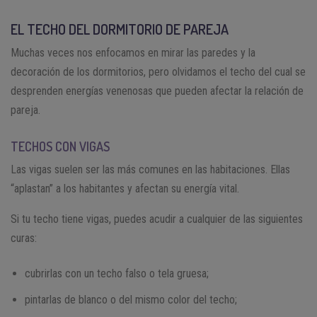
EL TECHO DEL DORMITORIO DE PAREJA
Muchas veces nos enfocamos en mirar las paredes y la
decoración de los dormitorios, pero olvidamos el techo del cual se
desprenden energías venenosas que pueden afectar la relación de
pareja.
TECHOS CON VIGAS
Las vigas suelen ser las más comunes en las habitaciones. Ellas
“aplastan” a los habitantes y afectan su energía vital.
Si tu techo tiene vigas, puedes acudir a cualquier de las siguientes
curas:
cubrirlas con un techo falso o tela gruesa;
pintarlas de blanco o del mismo color del techo;