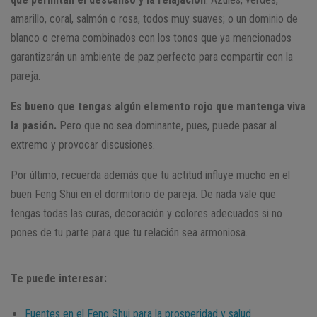
amarillo, coral, salmón o rosa, todos muy suaves; o un dominio de
blanco o crema combinados con los tonos que ya mencionados
garantizarán un ambiente de paz perfecto para compartir con la
pareja.
Es bueno que tengas algún elemento rojo que mantenga viva
la pasión.
Pero que no sea dominante, pues, puede pasar al
extremo y provocar discusiones.
Por último, recuerda además que tu actitud influye mucho en el
buen Feng Shui en el dormitorio de pareja. De nada vale que
tengas todas las curas, decoración y colores adecuados si no
pones de tu parte para que tu relación sea armoniosa.
Te puede interesar:
Fuentes en el Feng Shui para la prosperidad y salud