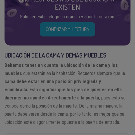
EXISTEN
Solo necesitas elegir un oráculo y abrir tu corazón.
COMENZAR MI LECTURA
UBICACIÓN DE LA CAMA Y DEMÁS MUEBLES
Debemos tener en cuenta la ubicación de la cama y los
muebles
que estarán en la habitación. Recuerda siempre que
la
cama debe estar en una posición privilegiada y
equilibrada.
Esto
significa que los pies de quienes en ella
duermen no apunten directamente a la puerta
, pues esto se
conoce como la posición de la muerte. De la misma manera, la
puerta debe verse desde la cama, por lo tanto, es mejor que su
ubicación esté diagonalmente opuesta a la puerta de entrada.