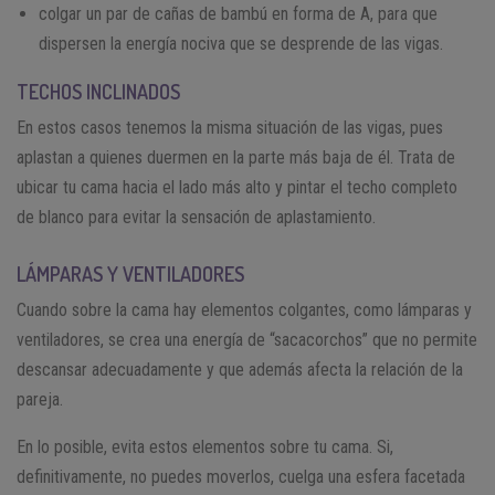
colgar un par de cañas de bambú en forma de A, para que
dispersen la energía nociva que se desprende de las vigas.
TECHOS INCLINADOS
En estos casos tenemos la misma situación de las vigas, pues
aplastan a quienes duermen en la parte más baja de él. Trata de
ubicar tu cama hacia el lado más alto y pintar el techo completo
de blanco para evitar la sensación de aplastamiento.
LÁMPARAS Y VENTILADORES
Cuando sobre la cama hay elementos colgantes, como lámparas y
ventiladores, se crea una energía de “sacacorchos” que no permite
descansar adecuadamente y que además afecta la relación de la
pareja.
En lo posible, evita estos elementos sobre tu cama. Si,
definitivamente, no puedes moverlos, cuelga una esfera facetada