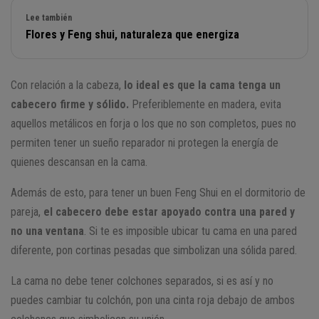
Lee también
Flores y Feng shui, naturaleza que energiza
Con relación a la cabeza,
lo ideal es que la cama tenga un
cabecero firme y sólido.
Preferiblemente en madera, evita
aquellos metálicos en forja o los que no son completos, pues no
permiten tener un sueño reparador ni protegen la energía de
quienes descansan en la cama.
Además de esto, para tener un buen Feng Shui en el dormitorio de
pareja,
el cabecero debe estar apoyado contra una pared y
no una ventana
. Si te es imposible ubicar tu cama en una pared
diferente, pon cortinas pesadas que simbolizan una sólida pared.
La cama no debe tener colchones separados, si es así y no
puedes cambiar tu colchón, pon una cinta roja debajo de ambos