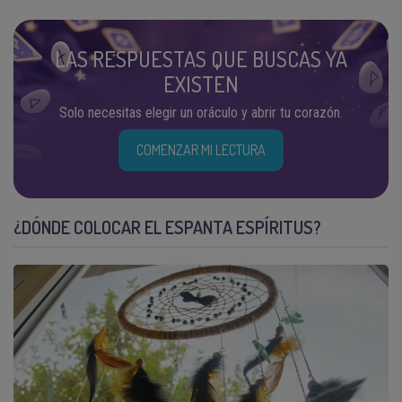
LAS RESPUESTAS QUE BUSCAS YA
EXISTEN
Solo necesitas elegir un oráculo y abrir tu corazón.
COMENZAR MI LECTURA
¿DÓNDE COLOCAR EL ESPANTA ESPÍRITUS?