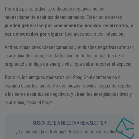
Por otra parte, todas las entidades negativas no son
necesariamente espíritus desencarnados. Este tipo de seres
pueden generarse por pensamientos nocivos recurrentes, o
ser convocados por alguien
(por inocencia o con intención).
Ambas situaciones (desencarnados y entidades negativas) afectan
la armonía del hogar, el estado anímico de los ocupantes de la
propiedad y el flujo de energía vital, que debe recorrer el espacio.
Por ello, los antiguos maestros del Feng Shui confiaron en el
espanta espíritus, un objeto con piezas móviles, capaz de repeler
a los seres espirituales negativos, y atraer las energías positivas y
la armonía, hacia el hogar.
¡SUSCRÍBETE A NUESTRA NEWSLETTER!
¿Te encanta la astrología? ¡Recibe contenido exclusivo!