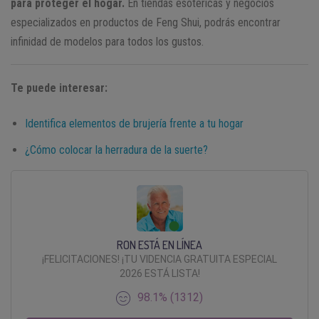
para proteger el hogar.
En tiendas esotéricas y negocios
especializados en productos de Feng Shui, podrás encontrar
infinidad de modelos para todos los gustos.
Te puede interesar:
Identifica elementos de brujería frente a tu hogar
¿Cómo colocar la herradura de la suerte?
RON ESTÁ EN LÍNEA
¡FELICITACIONES! ¡TU VIDENCIA GRATUITA ESPECIAL
2026 ESTÁ LISTA!
98.1% (1312)