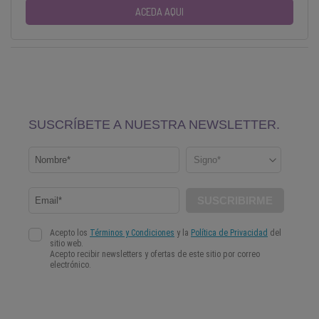
ACEDA AQUI