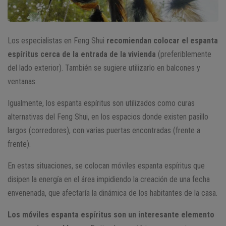
Los especialistas en Feng Shui
recomiendan colocar el espanta
espíritus cerca de la entrada de la vivienda
(preferiblemente
del lado exterior). También se sugiere utilizarlo en balcones y
ventanas.
Igualmente, los espanta espíritus son utilizados como curas
alternativas del Feng Shui, en los espacios donde existen pasillo
largos (corredores), con varias puertas encontradas (frente a
frente).
En estas situaciones, se colocan móviles espanta espíritus que
disipen la energía en el área impidiendo la creación de una fecha
envenenada, que afectaría la dinámica de los habitantes de la casa.
Los móviles espanta espíritus son un interesante elemento