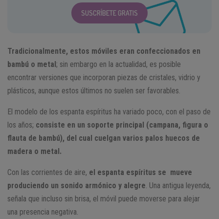
SUSCRÍBETE GRATIS
Tradicionalmente, estos móviles eran confeccionados en
bambú o metal
; sin embargo en la actualidad, es posible
encontrar versiones que incorporan piezas de cristales, vidrio y
plásticos, aunque estos últimos no suelen ser favorables.
El modelo de los espanta espíritus ha variado poco, con el paso de
los años;
consiste en un soporte principal (campana, figura o
flauta de bambú), del cual cuelgan varios palos huecos de
madera o metal.
Con las corrientes de aire,
el espanta espíritus se mueve
produciendo un sonido armónico y alegre
. Una antigua leyenda,
señala que incluso sin brisa, el móvil puede moverse para alejar
una presencia negativa.