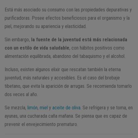
Está más asociado su consumo con las propiedades depurativas y
purificadoras. Posee efectos beneficiosos para el organismo y la
piel, mejorando su apariencia y elasticidad.
Sin embargo,
la fuente de la juventud está más relacionada
con un estilo de vida saludable
, con hábitos positivos como
alimentación equilibrada, abandono del tabaquismo y el alcohol.
Incluso, existen algunos elixir que rescatan también la eterna
juventud, más naturales y accesibles. Es el caso del brebaje
tibetano, que evita la aparición de arrugas. Se recomienda tomarlo
dos veces al año.
Se mezcla,
limón
,
miel
y
aceite de oliva
. Se refrigera y se toma, en
ayunas, una cucharada caña mañana. Se piensa que es capaz de
prevenir el envejecimiento prematuro.