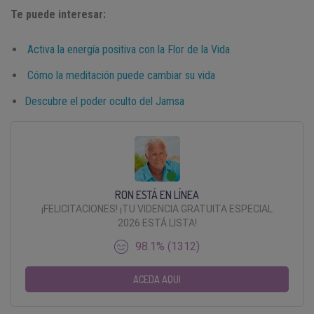
Te puede interesar:
Activa la energía positiva con la Flor de la Vida
Cómo la meditación puede cambiar su vida
Descubre el poder oculto del Jamsa
RON ESTÁ EN LÍNEA
¡FELICITACIONES! ¡TU VIDENCIA GRATUITA ESPECIAL
2026 ESTÁ LISTA!
98.1% (1312)
ACEDA AQUI