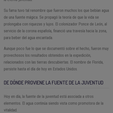
Su fama tuvo tal renombre que fueron muchos los que bebían agua
de una fuente mágica. Se propagó la teoría de que la vida se
prolongaba con riquezas y lujos. El colonizador Ponce de León, al
servicio de la corona española, financió una travesía hacia la zona,
para beber del agua encantada.
Aunque poco fue lo que se documentó sobre el hecho, fueron muy
provechosos los resultados obtenidos en la expedición,
relacionados con las tierras descubiertas. El nombre de Florida,
persiste hasta el día de hoy en Estados Unidos.
DE DÓNDE PROVIENE LA FUENTE DE LA JUVENTUD
Hoy en día, la fuente de la juventud está asociada a otros
elementos. El agua continúa siendo vista como promotora de la
vitalidad.