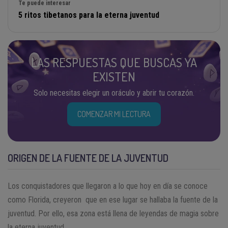
Te puede interesar
5 ritos tibetanos para la eterna juventud
LAS RESPUESTAS QUE BUSCAS YA
EXISTEN
Solo necesitas elegir un oráculo y abrir tu corazón.
COMENZAR MI LECTURA
ORIGEN DE LA FUENTE DE LA JUVENTUD
Los conquistadores que llegaron a lo que hoy en día se conoce
como Florida, creyeron que en ese lugar se hallaba la fuente de la
juventud. Por ello, esa zona está llena de leyendas de magia sobre
la eterna juventud.