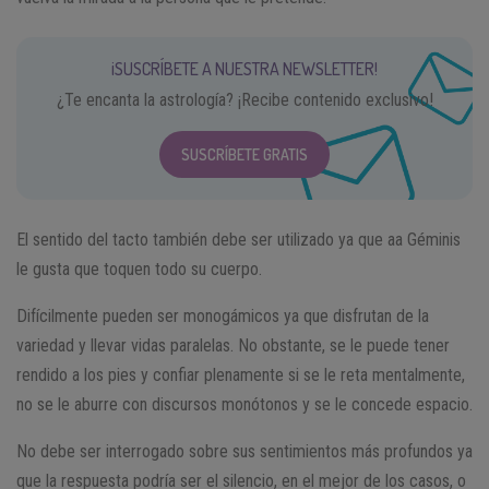
¡SUSCRÍBETE A NUESTRA NEWSLETTER!
¿Te encanta la astrología? ¡Recibe contenido exclusivo!
SUSCRÍBETE GRATIS
El sentido del tacto también debe ser utilizado ya que aa Géminis
le gusta que toquen todo su cuerpo.
Difícilmente pueden ser monogámicos ya que disfrutan de la
variedad y llevar vidas paralelas. No obstante, se le puede tener
rendido a los pies y confiar plenamente si se le reta mentalmente,
no se le aburre con discursos monótonos y se le concede espacio.
No debe ser interrogado sobre sus sentimientos más profundos ya
que la respuesta podría ser el silencio, en el mejor de los casos, o