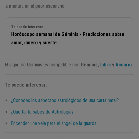
la mentira en el peor escenario.
Te puede interesar
Horóscopo semanal de Géminis - Predicciones sobre
amor, dinero y suerte
El signo de Géminis es compatible con
Géminis,
Libra
y
Acuario
.
Te puede interesar:
¿Conoces los aspectos astrológicos de una carta natal?
¿Qué tanto sabes de Astrología?
Encender una vela para el ángel de la guarda