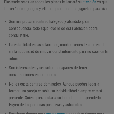
Plantearle retos en todos los planos le llamará su
atención
ya que
los verá como juegos y ellos requieren de ese jugueteo para vivir.
Géminis procura sentirse halagado y atendido y, en
consecuencia, todo aquel que le de esta atención podrá
conquistarle.
La estabilidad en las relaciones, muchas veces le aburren, de
ahí la necesidad de innovar constantemente para no caer en la
rutina.
Son interesantes y seductores, capaces de tener
conversaciones encantadoras.
No les gusta sentirse dominados. Aunque puedan llegar a
formar una pareja estable, su individualidad siempre estará
presente. Quien quiera estar a su lado debe comprenderlo.
Huyen de las personas posesivas y asfixiantes.