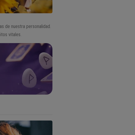
cas de nuestra personalidad.
os vitales.