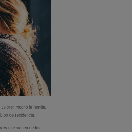
 valoran mucho la familia,
bios de residencia.
lores que vienen de los