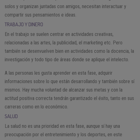
solos y organizan juntadas con amigos, necesitan interactuar y
compartir sus pensamientos e ideas.
TRABAJO Y DINERO
En el trabajo se suelen centrar en actividades creativas,
relacionadas a las artes, la publicidad, el marketing etc. Pero
también se desenvuelven bien en actividades como la docencia, la
investigación y todo tipo de áreas donde se aplique el intelecto.
A las personas les gusta aprender en esta fase, adquirir
informaciones sobre lo que están desarrollando y también sobre sí
mismos. Hay mucha voluntad de alcanzar sus metas y con la
actitud positiva correcta tendrán garantizado el éxito, tanto en sus
carreras como en lo económico.
SALUD
La salud no es una prioridad en esta fase, aunque sí hay una
preocupación por el entretenimiento y los deportes, en este