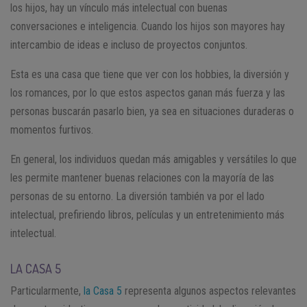
los hijos, hay un vínculo más intelectual con buenas
conversaciones e inteligencia. Cuando los hijos son mayores hay
intercambio de ideas e incluso de proyectos conjuntos.
Esta es una casa que tiene que ver con los hobbies, la diversión y
los romances, por lo que estos aspectos ganan más fuerza y las
personas buscarán pasarlo bien, ya sea en situaciones duraderas o
momentos furtivos.
En general, los individuos quedan más amigables y versátiles lo que
les permite mantener buenas relaciones con la mayoría de las
personas de su entorno. La diversión también va por el lado
intelectual, prefiriendo libros, películas y un entretenimiento más
intelectual.
LA CASA 5
Particularmente,
la Casa 5
representa algunos aspectos relevantes