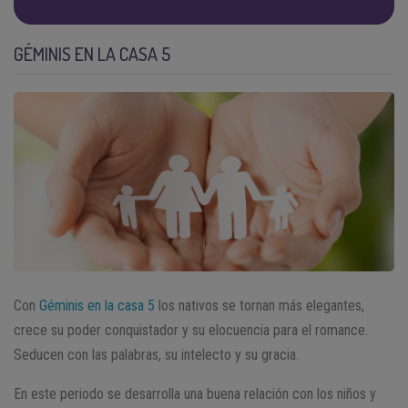
GÉMINIS EN LA CASA 5
Con
Géminis en la casa 5
los nativos se tornan más elegantes,
crece su poder conquistador y su elocuencia para el romance.
Seducen con las palabras, su intelecto y su gracia.
En este periodo se desarrolla una buena relación con los niños y