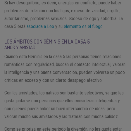
Si hay desequilibrio, es decir, energías en conflicto, puede haber
problemas de relación con los hijos, exceso de vanidad, orgullo,
autoritarismo, problemas sexuales, exceso de ego y soberbia. La
casa 5 está
asociada a Leo
y su
elemento es el fuego
.
LOS ÁMBITOS CON GÉMINIS EN LA CASA 5
AMOR Y AMISTAD
Cuando está Géminis en la casa 5 las personas tienen relaciones
románticas con regularidad, buscan el contacto intelectual, valoran
la inteligencia y una buena conversación, pueden volverse un poco
críticas en exceso y con un cierto desapego afectivo.
Con las amistades, los nativos son bastante selectivos, ya que les
gusta juntarse con personas que ellos consideran inteligentes y
con quienes pueda haber un buen intercambio de ideas, pero
valoran mucho sus amistades y las tratarán con mucha calidez.
Como se prioriza en este periodo la diversión, no les gusta estar