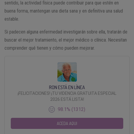
sentido, la actividad física puede contribuir para que estén en
buena forma, mantengan una dieta sana y en definitiva una salud
estable.
Si padecen alguna enfermedad investigarán sobre ella, tratarán de
buscar el mejor tratamiento, el mejor médico o clínica. Necesitan
comprender qué tienen y cómo pueden mejorar.
RON ESTÁ EN LÍNEA
¡FELICITACIONES! ¡TU VIDENCIA GRATUITA ESPECIAL
2026 ESTÁ LISTA!
98.1% (1312)
ACEDA AQUI