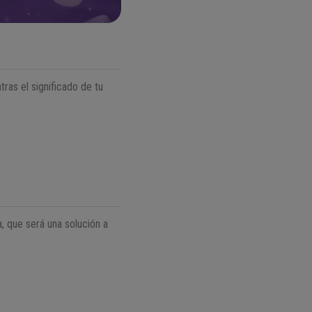
ras el significado de tu
, que será una solución a