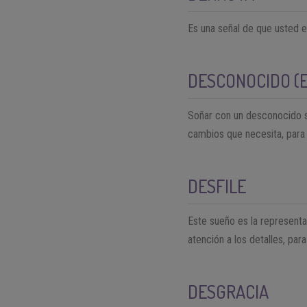
Es una señal de que usted 
DESCONOCIDO (
Soñar con un desconocido s
cambios que necesita, para 
DESFILE
Este sueño es la representa
atención a los detalles, par
DESGRACIA