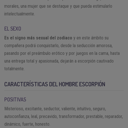
morales, una mujer que se destaque y que pueda estimularlo
intelectualmente.
EL SEXO
Es el signo más sexual del zodiaco
y en este ámbito su
compañera podrá conquistarlo, desde la seducción amorosa,
pasando por el preámbulo erótico y por juegos en la cama, hasta
una entrega total y apasionada, dejarán a escorpión cautivado
totalmente.
CARACTERÍSTICAS DEL HOMBRE ESCORPIÓN
POSITIVAS
Misterioso, excitante, seductor, valiente, intuitivo, seguro,
autoconfianza, leal, precavido, transformador, prestable, reparador,
dinámico, fuerte, honesto.