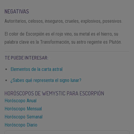
NEGATIVAS
Autoritarios, celosos, inseguros, crueles, explosivos, posesivos.
El color de Escorpión es el rojo vino, su metal es el hierro, su
palabra clave es la Transformación, su astro regente es Plutón.
TE PUEDE INTERESAR:
Elementos de la carta astral
¿Sabes qué representa el signo lunar?
HORÓSCOPOS DE WEMYSTIC PARA ESCORPIÓN
Horóscopo Anual
Horóscopo Mensual
Horóscopo Semanal
Horóscopo Diario