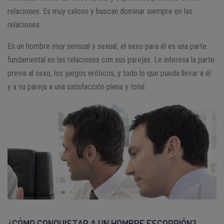
relaciones. Es muy celoso y buscan dominar siempre en las
relaciones.
Es un hombre muy sensual y sexual, el sexo para él es una parte
fundamental en las relaciones con sus parejas. Le interesa la parte
previa al sexo, los juegos eróticos, y todo lo que pueda llevar a él
y a su pareja a una satisfacción plena y total.
¿CÓMO CONQUISTAR A UN HOMBRE ESCORPIÓN?