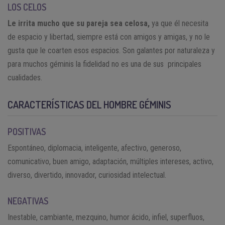
LOS CELOS
Le irrita mucho que su pareja sea celosa,
ya que él necesita
de espacio y libertad, siempre está con amigos y amigas, y no le
gusta que le coarten esos espacios. Son galantes por naturaleza y
para muchos géminis la fidelidad no es una de sus principales
cualidades.
CARACTERÍSTICAS DEL HOMBRE GÉMINIS
POSITIVAS
Espontáneo, diplomacia, inteligente, afectivo, generoso,
comunicativo, buen amigo, adaptación, múltiples intereses, activo,
diverso, divertido, innovador, curiosidad intelectual.
NEGATIVAS
Inestable, cambiante, mezquino, humor ácido, infiel, superfluos,