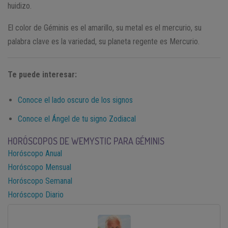
huidizo.
El color de Géminis es el amarillo, su metal es el mercurio, su
palabra clave es la variedad, su planeta regente es Mercurio.
Te puede interesar:
Conoce el lado oscuro de los signos
Conoce el Ángel de tu signo Zodiacal
HORÓSCOPOS DE WEMYSTIC PARA GÉMINIS
Horóscopo Anual
Horóscopo Mensual
Horóscopo Semanal
Horóscopo Diario