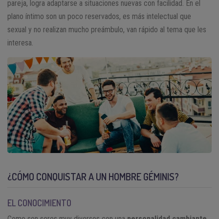
pareja, logra adaptarse a situaciones nuevas con facilidad. En el
plano íntimo son un poco reservados, es más intelectual que
sexual y no realizan mucho preámbulo, van rápido al tema que les
interesa.
¿CÓMO CONQUISTAR A UN HOMBRE GÉMINIS?
EL CONOCIMIENTO
Como son seres muy diversos con una
personalidad cambiante
,