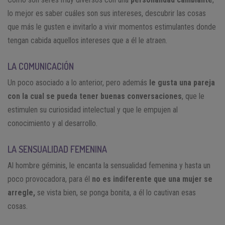
lo mejor es saber cuáles son sus intereses, descubrir las cosas
que más le gusten e invitarlo a vivir momentos estimulantes donde
tengan cabida aquellos intereses que a él le atraen.
LA COMUNICACIÓN
Un poco asociado a lo anterior, pero además
le gusta una pareja
con la cual se pueda tener buenas conversaciones
, que le
estimulen su curiosidad intelectual y que le empujen al
conocimiento y al desarrollo.
LA SENSUALIDAD FEMENINA
Al hombre géminis, le encanta la sensualidad femenina y hasta un
poco provocadora, para él
no es indiferente que una mujer se
arregle,
se vista bien, se ponga bonita, a él lo cautivan esas
cosas.