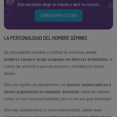
Solo necesitas elegir un oráculo y abrir tu corazón.
COMENZAR MI LECTURA
LA PERSONALIDAD DEL HOMBRE GÉMINIS
De personalidad inestable y multitud de intereses,
estos
hombres siempre están ocupados en diversas actividades
, le
cuesta dar atención a una sola persona o actividad por mucho
tiempo.
Ellos son rápidos de pensamiento, son
buenos conversadores y
tienen argumentos en cualquier discusión
, saben de muchas
cosas, no con mucha profundidad, pero sí con una gran diversidad.
Son muy comunicativos, a veces extrovertidos, suelen tener