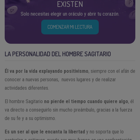
EXISTEN
Solo necesitas elegir un oráculo y abrir tu corazón.
COMENZAR MI LECTURA
LA PERSONALIDAD DEL HOMBRE SAGITARIO
Él va por la vida explayando positivismo
, siempre con el afán de
conocer a nuevas personas, nuevos lugares y de realizar
actividades diferentes.
El hombre Sagitario
no pierde el tiempo cuando quiere algo
, él
va directo a conseguirlo sin mucho preámbulo, gracias a la fuerza
de su fe y a su optimismo.
Es un ser al que le encanta la libertad
y no soporta que lo