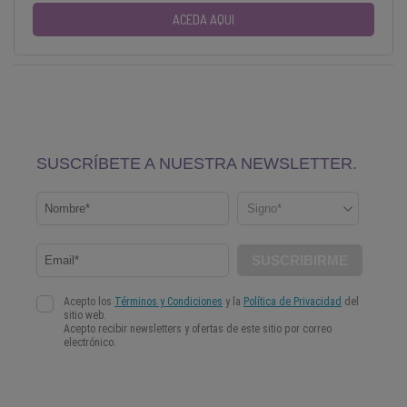
ACEDA AQUI