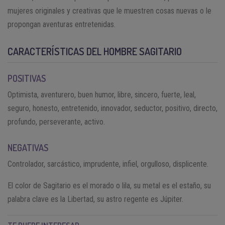
mujeres originales y creativas que le muestren cosas nuevas o le
propongan aventuras entretenidas.
CARACTERÍSTICAS DEL HOMBRE SAGITARIO
POSITIVAS
Optimista, aventurero, buen humor, libre, sincero, fuerte, leal,
seguro, honesto, entretenido, innovador, seductor, positivo, directo,
profundo, perseverante, activo.
NEGATIVAS
Controlador, sarcástico, imprudente, infiel, orgulloso, displicente.
El color de Sagitario es el morado o lila, su metal es el estaño, su
palabra clave es la Libertad, su astro regente es Júpiter.