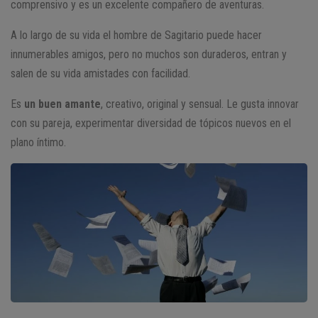
comprensivo y es un excelente compañero de aventuras.
A lo largo de su vida el hombre de Sagitario puede hacer
innumerables amigos, pero no muchos son duraderos, entran y
salen de su vida amistades con facilidad.
Es
un buen amante
, creativo, original y sensual. Le gusta innovar
con su pareja, experimentar diversidad de tópicos nuevos en el
plano íntimo.