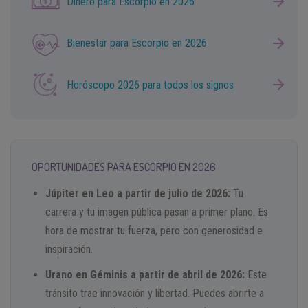
Dinero para Escorpio en 2026
Bienestar para Escorpio en 2026
Horóscopo 2026 para todos los signos
OPORTUNIDADES PARA ESCORPIO EN 2026
Júpiter en Leo a partir de julio de 2026:
Tu
carrera y tu imagen pública pasan a primer plano. Es
hora de mostrar tu fuerza, pero con generosidad e
inspiración.
Urano en Géminis a partir de abril de 2026:
Este
tránsito trae innovación y libertad. Puedes abrirte a