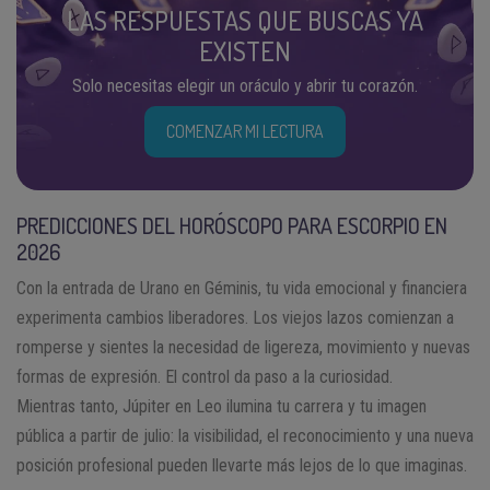
LAS RESPUESTAS QUE BUSCAS YA
EXISTEN
Solo necesitas elegir un oráculo y abrir tu corazón.
COMENZAR MI LECTURA
PREDICCIONES DEL HORÓSCOPO PARA ESCORPIO EN
2026
Con la entrada de Urano en Géminis, tu vida emocional y financiera
experimenta cambios liberadores. Los viejos lazos comienzan a
romperse y sientes la necesidad de ligereza, movimiento y nuevas
formas de expresión. El control da paso a la curiosidad.
Mientras tanto, Júpiter en Leo ilumina tu carrera y tu imagen
pública a partir de julio: la visibilidad, el reconocimiento y una nueva
posición profesional pueden llevarte más lejos de lo que imaginas.