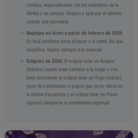
confusa, especialmente con los miembros de la
familia y las parejas. Respira y opta por el silencio
cuando sea necesario.
Neptuno en Aries a partir de febrero de 2026:
Es fácil perderse entre el hacer y el sentir. Así que
simplifica. Vuelve siempre a lo esencial.
Eclipses de 2026:
El eclipse solar en Acuario
(febrero) puede traer cambios a tu hogar o a tu
base emocional; el eclipse lunar en Virgo (marzo)
pone fin a amistades o grupos que ya no vibran en
la misma frecuencia; y el eclipse lunar en Piscis
(agosto) despierta tu sensibilidad espiritual.