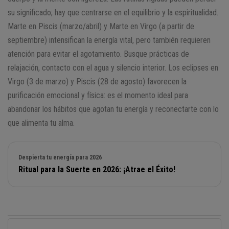
su significado; hay que centrarse en el equilibrio y la espiritualidad.
Marte en Piscis (marzo/abril) y Marte en Virgo (a partir de
septiembre) intensifican la energía vital, pero también requieren
atención para evitar el agotamiento. Busque prácticas de
relajación, contacto con el agua y silencio interior. Los eclipses en
Virgo (3 de marzo) y Piscis (28 de agosto) favorecen la
purificación emocional y física: es el momento ideal para
abandonar los hábitos que agotan tu energía y reconectarte con lo
que alimenta tu alma.
Despierta tu energía para 2026
Ritual para la Suerte en 2026: ¡Atrae el Éxito!