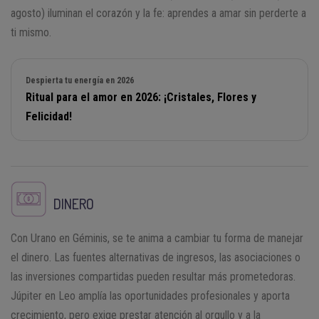
agosto) iluminan el corazón y la fe: aprendes a amar sin perderte a
ti mismo.
Despierta tu energía en 2026
Ritual para el amor en 2026: ¡Cristales, Flores y
Felicidad!
DINERO
Con Urano en Géminis, se te anima a cambiar tu forma de manejar
el dinero. Las fuentes alternativas de ingresos, las asociaciones o
las inversiones compartidas pueden resultar más prometedoras.
Júpiter en Leo amplía las oportunidades profesionales y aporta
crecimiento, pero exige prestar atención al orgullo y a la