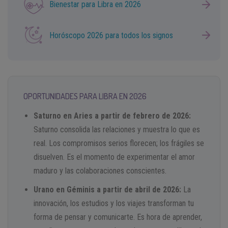
Bienestar para Libra en 2026
Horóscopo 2026 para todos los signos
OPORTUNIDADES PARA LIBRA EN 2026
Saturno en Aries a partir de febrero de 2026:
Saturno consolida las relaciones y muestra lo que es
real. Los compromisos serios florecen; los frágiles se
disuelven. Es el momento de experimentar el amor
maduro y las colaboraciones conscientes.
Urano en Géminis a partir de abril de 2026:
La
innovación, los estudios y los viajes transforman tu
forma de pensar y comunicarte. Es hora de aprender,