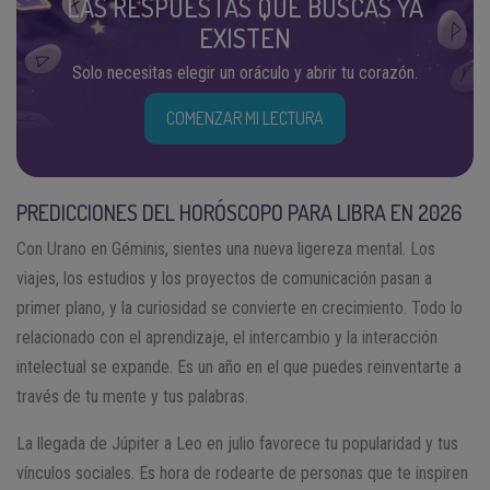
LAS RESPUESTAS QUE BUSCAS YA
EXISTEN
Solo necesitas elegir un oráculo y abrir tu corazón.
COMENZAR MI LECTURA
PREDICCIONES DEL HORÓSCOPO PARA LIBRA EN 2026
Con Urano en Géminis, sientes una nueva ligereza mental. Los
viajes, los estudios y los proyectos de comunicación pasan a
primer plano, y la curiosidad se convierte en crecimiento. Todo lo
relacionado con el aprendizaje, el intercambio y la interacción
intelectual se expande. Es un año en el que puedes reinventarte a
través de tu mente y tus palabras.
La llegada de Júpiter a Leo en julio favorece tu popularidad y tus
vínculos sociales. Es hora de rodearte de personas que te inspiren