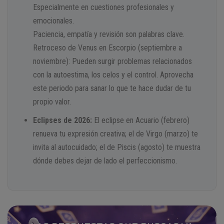
Especialmente en cuestiones profesionales y
emocionales.
Paciencia, empatía y revisión son palabras clave.
Retroceso de Venus en Escorpio (septiembre a
noviembre): Pueden surgir problemas relacionados
con la autoestima, los celos y el control. Aprovecha
este periodo para sanar lo que te hace dudar de tu
propio valor.
Eclipses de 2026:
El eclipse en Acuario (febrero)
renueva tu expresión creativa; el de Virgo (marzo) te
invita al autocuidado; el de Piscis (agosto) te muestra
dónde debes dejar de lado el perfeccionismo.