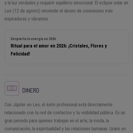
a la luz verdades y requerir equilibrio emocional. El eclipse solar en
Leo (12 de agosto) enciende el deseo de conexiones más
inspiradoras y vibrantes.
Despierta tu energía en 2026
Ritual para el amor en 2026: ¡Cristales, Flores y
Felicidad!
DINERO
Con Júpiter en Leo, el éxito profesional está directamente
relacionado con tu red de contactos y tu visibilidad pública. Es un
gran periodo para quienes trabajan en el arte, la moda, la
comunicación, la espiritualidad y las relaciones humanas. Urano en