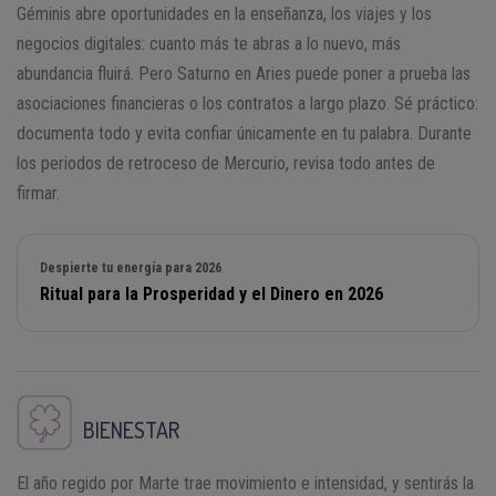
Géminis abre oportunidades en la enseñanza, los viajes y los
negocios digitales: cuanto más te abras a lo nuevo, más
abundancia fluirá. Pero Saturno en Aries puede poner a prueba las
asociaciones financieras o los contratos a largo plazo. Sé práctico:
documenta todo y evita confiar únicamente en tu palabra. Durante
los periodos de retroceso de Mercurio, revisa todo antes de
firmar.
Despierte tu energía para 2026
Ritual para la Prosperidad y el Dinero en 2026
BIENESTAR
El año regido por Marte trae movimiento e intensidad, y sentirás la