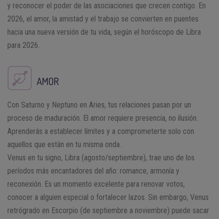
y reconocer el poder de las asociaciones que crecen contigo. En
2026, el amor, la amistad y el trabajo se convierten en puentes
hacia una nueva versión de tu vida, según el horóscopo de Libra
para 2026.
AMOR
Con Saturno y Neptuno en Aries, tus relaciones pasan por un
proceso de maduración. El amor requiere presencia, no ilusión.
Aprenderás a establecer límites y a comprometerte solo con
aquellos que están en tu misma onda.
Venus en tu signo, Libra (agosto/septiembre), trae uno de los
períodos más encantadores del año: romance, armonía y
reconexión. Es un momento excelente para renovar votos,
conocer a alguien especial o fortalecer lazos. Sin embargo, Venus
retrógrado en Escorpio (de septiembre a noviembre) puede sacar