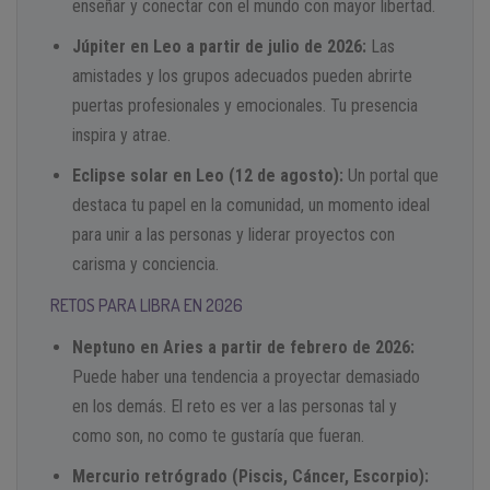
enseñar y conectar con el mundo con mayor libertad.
Júpiter en Leo a partir de julio de 2026:
Las
amistades y los grupos adecuados pueden abrirte
puertas profesionales y emocionales. Tu presencia
inspira y atrae.
Eclipse solar en Leo (12 de agosto):
Un portal que
destaca tu papel en la comunidad, un momento ideal
para unir a las personas y liderar proyectos con
carisma y conciencia.
RETOS PARA LIBRA EN 2026
Neptuno en Aries a partir de febrero de 2026:
Puede haber una tendencia a proyectar demasiado
en los demás. El reto es ver a las personas tal y
como son, no como te gustaría que fueran.
Mercurio retrógrado (Piscis, Cáncer, Escorpio):