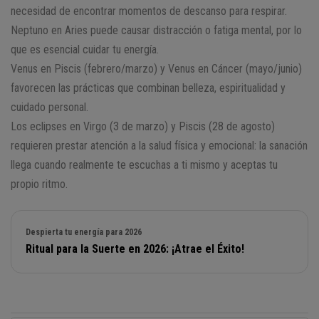
necesidad de encontrar momentos de descanso para respirar.
Neptuno en Aries puede causar distracción o fatiga mental, por lo
que es esencial cuidar tu energía.
Venus en Piscis (febrero/marzo) y Venus en Cáncer (mayo/junio)
favorecen las prácticas que combinan belleza, espiritualidad y
cuidado personal.
Los eclipses en Virgo (3 de marzo) y Piscis (28 de agosto)
requieren prestar atención a la salud física y emocional: la sanación
llega cuando realmente te escuchas a ti mismo y aceptas tu
propio ritmo.
Despierta tu energía para 2026
Ritual para la Suerte en 2026: ¡Atrae el Éxito!