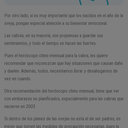
Por otro lado, sí es muy importante que los nacidos en el año de la
oveja, pongan especial atención a su bienestar emocional.
Las cabras, en su mayoría, son propensas a guardar sus
sentimientos, y todo el tiempo se hacen las fuertes.
Pues el horóscopo chino mensual para la cabra, les quiere
recomendar que reconozcan que hay situaciones que causan daño
y duelen. Además, todos, necesitamos llorar y desahogarnos de
vez en cuando.
Otra recomendación del horóscopo chino mensual, tiene que ver
con embarazos no planificados, especialmente para las cabras que
nacieron en 2003.
Si dentro de los planes de las ovejas no está el de ser padres, es
mejor que tomen las medidas de precaución necesarias, pues la