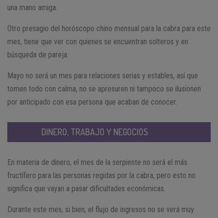
una mano amiga.
Otro presagio del horóscopo chino mensual para la cabra para este
mes, tiene que ver con quienes se encuentran solteros y en
búsqueda de pareja.
Mayo no será un mes para relaciones serias y estables, así que
tomen todo con calma, no se apresuren ni tampoco se ilusionen
por anticipado con esa persona que acaban de conocer.
DINERO, TRABAJO Y NEGOCIOS
En materia de dinero, el mes de la serpiente no será el más
fructífero para las personas regidas por la cabra, pero esto no
significa que vayan a pasar dificultades económicas.
Durante este mes, si bien, el flujo de ingresos no se verá muy