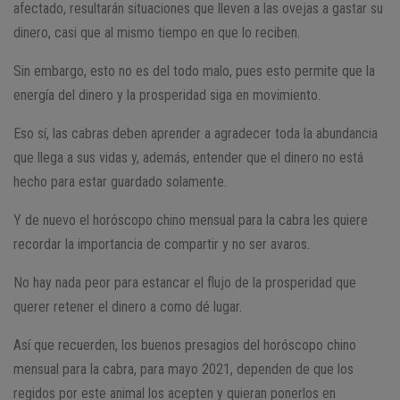
afectado, resultarán situaciones que lleven a las ovejas a gastar su
dinero, casi que al mismo tiempo en que lo reciben.
Sin embargo, esto no es del todo malo, pues esto permite que la
energía del dinero y la prosperidad siga en movimiento.
Eso sí, las cabras deben aprender a agradecer toda la abundancia
que llega a sus vidas y, además, entender que el dinero no está
hecho para estar guardado solamente.
Y de nuevo el horóscopo chino mensual para la cabra les quiere
recordar la importancia de compartir y no ser avaros.
No hay nada peor para estancar el flujo de la prosperidad que
querer retener el dinero a como dé lugar.
Así que recuerden, los buenos presagios del horóscopo chino
mensual para la cabra, para mayo 2021, dependen de que los
regidos por este animal los acepten y quieran ponerlos en