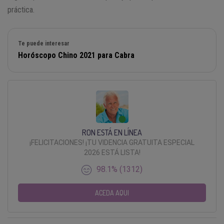
práctica.
Te puede interesar
Horóscopo Chino 2021 para Cabra
RON ESTÁ EN LÍNEA
¡FELICITACIONES! ¡TU VIDENCIA GRATUITA ESPECIAL
2026 ESTÁ LISTA!
98.1% (1312)
ACEDA AQUI