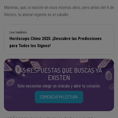
Mientras, que, si naciste en esos mismos años, pero antes del 4 de
febrero, tu animal regente es el caballo.
Lee también
Horóscopo Chino 2025: ¡Descubre las Predicciones
para Todos los Signos!
LAS RESPUESTAS QUE BUSCAS YA
EXISTEN
Solo necesitas elegir un oráculo y abrir tu corazón.
COMENZAR MI LECTURA