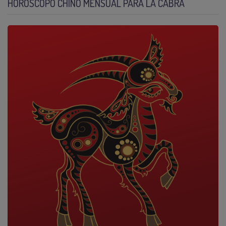
HORÓSCOPO CHINO MENSUAL PARA LA CABRA