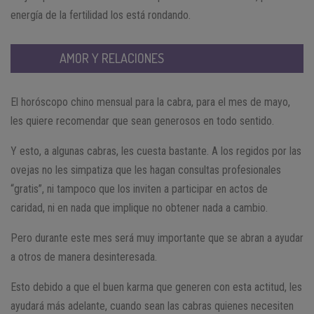
energía de la fertilidad los está rondando.
AMOR Y RELACIONES
El horóscopo chino mensual para la cabra, para el mes de mayo,
les quiere recomendar que sean generosos en todo sentido.
Y esto, a algunas cabras, les cuesta bastante. A los regidos por las
ovejas no les simpatiza que les hagan consultas profesionales
“gratis”, ni tampoco que los inviten a participar en actos de
caridad, ni en nada que implique no obtener nada a cambio.
Pero durante este mes será muy importante que se abran a ayudar
a otros de manera desinteresada.
Esto debido a que el buen karma que generen con esta actitud, les
ayudará más adelante, cuando sean las cabras quienes necesiten