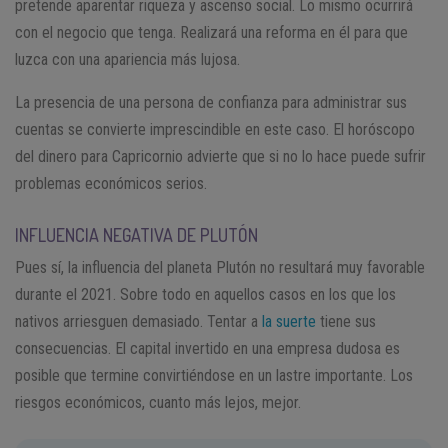
pretende aparentar riqueza y ascenso social. Lo mismo ocurrirá
con el negocio que tenga. Realizará una reforma en él para que
luzca con una apariencia más lujosa.
La presencia de una persona de confianza para administrar sus
cuentas se convierte imprescindible en este caso. El horóscopo
del dinero para Capricornio advierte que si no lo hace puede sufrir
problemas económicos serios.
INFLUENCIA NEGATIVA DE PLUTÓN
Pues sí, la influencia del planeta Plutón no resultará muy favorable
durante el 2021. Sobre todo en aquellos casos en los que los
nativos arriesguen demasiado. Tentar a
la suerte
tiene sus
consecuencias. El capital invertido en una empresa dudosa es
posible que termine convirtiéndose en un lastre importante. Los
riesgos económicos, cuanto más lejos, mejor.