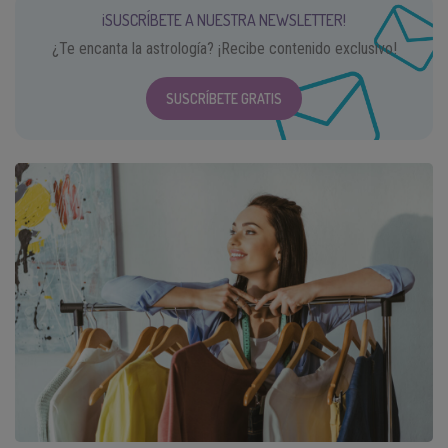
¡SUSCRÍBETE A NUESTRA NEWSLETTER!
¿Te encanta la astrología? ¡Recibe contenido exclusivo!
SUSCRÍBETE GRATIS