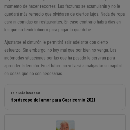
momento de hacer recortes. Las facturas se acumularán y no le
quedará más remedio que olvidarse de ciertos lujos. Nada de ropa
cara ni comidas en restaurantes. En caso contrario habrá días en
los que no tendrá dinero para pagar lo que debe.
Ajustarse el cinturón le permitirá salir adelante con cierto
esfuerzo. Sin embargo, no hay mal que por bien no venga. Las
incómodas situaciones por las que ha pasado le servirán para
aprender la lección. En el futuro no volverá a malgastar su capital
en cosas que no son necesarias.
Te puede interesar
Horóscopo del amor para Capricornio 2021