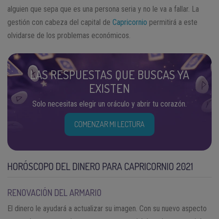
alguien que sepa que es una persona seria y no le va a fallar. La
gestión con cabeza del capital de
Capricornio
permitirá a este
olvidarse de los problemas económicos.
LAS RESPUESTAS QUE BUSCAS YA
EXISTEN
Solo necesitas elegir un oráculo y abrir tu corazón.
COMENZAR MI LECTURA
HORÓSCOPO DEL DINERO PARA CAPRICORNIO 2021
RENOVACIÓN DEL ARMARIO
El dinero le ayudará a actualizar su imagen. Con su nuevo aspecto