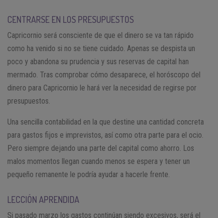
CENTRARSE EN LOS PRESUPUESTOS
Capricornio será consciente de que el dinero se va tan rápido
como ha venido si no se tiene cuidado. Apenas se despista un
poco y abandona su prudencia y sus reservas de capital han
mermado. Tras comprobar cómo desaparece, el horóscopo del
dinero para Capricornio le hará ver la necesidad de regirse por
presupuestos.
Una sencilla contabilidad en la que destine una cantidad concreta
para gastos fijos e imprevistos, así como otra parte para el ocio.
Pero siempre dejando una parte del capital como ahorro. Los
malos momentos llegan cuando menos se espera y tener un
pequeño remanente le podría ayudar a hacerle frente.
LECCIÓN APRENDIDA
Si pasado marzo los gastos continúan siendo excesivos, será el