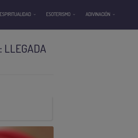
ESPIRITUALIDAD
ESOTERISMO
ADIVINACIÓN
: LLEGADA