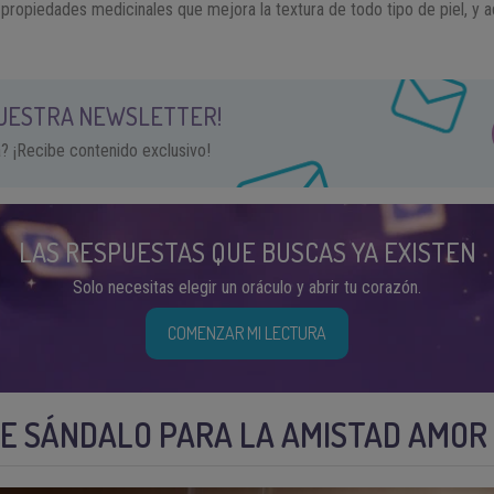
propiedades medicinales que mejora la textura de todo tipo de piel, y 
NUESTRA NEWSLETTER!
a? ¡Recibe contenido exclusivo!
LAS RESPUESTAS QUE BUSCAS YA EXISTEN
Solo necesitas elegir un oráculo y abrir tu corazón.
COMENZAR MI LECTURA
DE SÁNDALO PARA LA AMISTAD AMOR