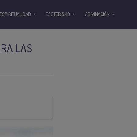
ESPIRITUALIDAD
ESOTERISMO
ADIVINACIÓN
ARA LAS