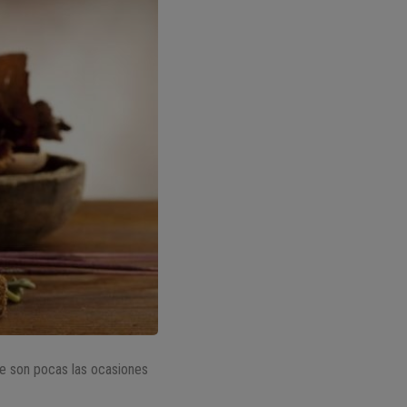
ue son pocas las ocasiones