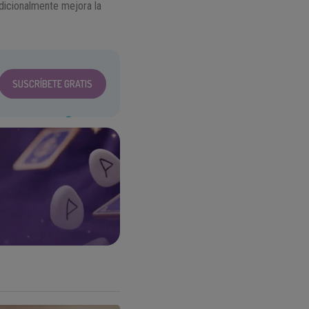
adicionalmente mejora la
SUSCRÍBETE GRATIS