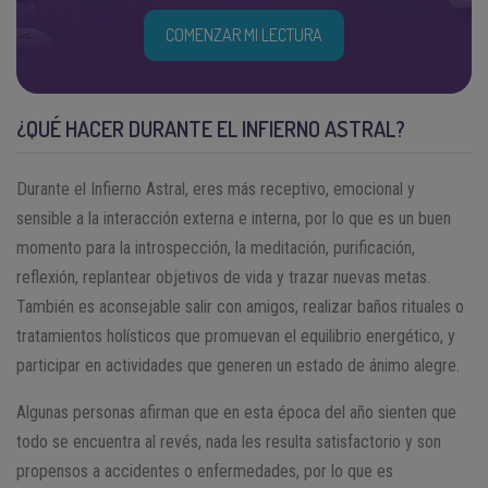
COMENZAR MI LECTURA
¿QUÉ HACER DURANTE EL INFIERNO ASTRAL?
Durante el Infierno Astral, eres más receptivo, emocional y
sensible a la interacción externa e interna, por lo que es un buen
momento para la introspección, la meditación, purificación,
reflexión, replantear objetivos de vida y trazar nuevas metas.
También es aconsejable salir con amigos, realizar baños rituales o
tratamientos holísticos que promuevan el equilibrio energético, y
participar en actividades que generen un estado de ánimo alegre.
Algunas personas afirman que en esta época del año sienten que
todo se encuentra al revés, nada les resulta satisfactorio y son
propensos a accidentes o enfermedades, por lo que es