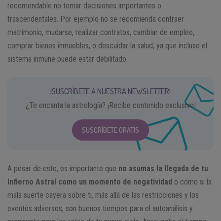
recomendable no tomar decisiones importantes o
trascendentales. Por ejemplo no se recomienda contraer
matrimonio, mudarse, realizar contratos, cambiar de empleo,
comprar bienes inmuebles, o descuidar la salud, ya que incluso el
sistema inmune puede estar debilitado.
¡SUSCRÍBETE A NUESTRA NEWSLETTER!
¿Te encanta la astrología? ¡Recibe contenido exclusivo!
SUSCRÍBETE GRATIS
A pesar de esto, es importante que
no asumas la llegada de tu
Infierno Astral como un momento de negatividad
o como si la
mala suerte cayera sobre ti, más allá de las restricciones y los
eventos adversos, son buenos tiempos para el autoanálisis y