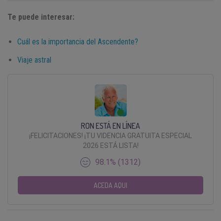
Te puede interesar:
Cuál es la importancia del Ascendente?
Viaje astral
RON ESTÁ EN LÍNEA
¡FELICITACIONES! ¡TU VIDENCIA GRATUITA ESPECIAL
2026 ESTÁ LISTA!
98.1% (1312)
ACEDA AQUI