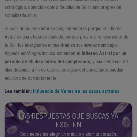
astrológico, conocido como Revolución Solar, una progresión
actualizada anual.
Si consideras esta información, entenderás porque el Infierno
Astral es una etapa de cuidado, porque previo al renacimiento de
tu Sol, tus energías se encuentran en sus niveles más bajos.
Algunos astrólogos incluso extienden
el Infierno Astral por un
período de 30 días antes del cumpleaños
, y una semana o 30
días después, a fin de que las energías del consultante puedan
equilibrarse correctamente.
Lee también:
Influencia de Venus en las casas astrales
LAS RESPUESTAS QUE BUSCAS YA
EXISTEN
Solo necesitas elegir un oráculo y abrir tu corazón.