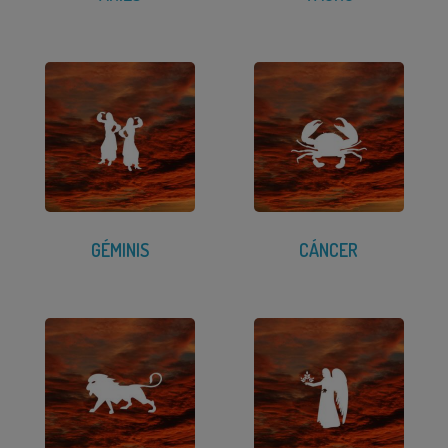
GÉMINIS
CÁNCER