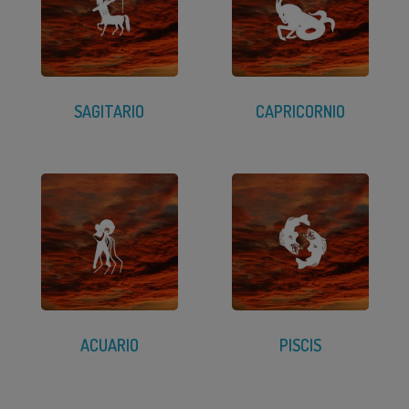
SAGITARIO
CAPRICORNIO
ACUARIO
PISCIS