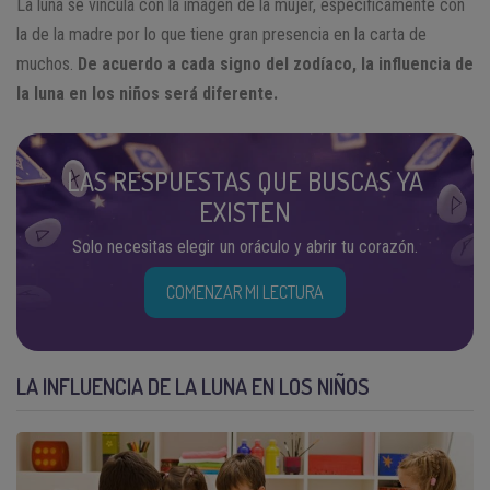
La luna se vincula con la imagen de la mujer, específicamente con
la de la madre por lo que tiene gran presencia en la carta de
muchos.
De acuerdo a cada signo del zodíaco, la influencia de
la luna en los niños será diferente.
LAS RESPUESTAS QUE BUSCAS YA
EXISTEN
Solo necesitas elegir un oráculo y abrir tu corazón.
COMENZAR MI LECTURA
LA INFLUENCIA DE LA LUNA EN LOS NIÑOS