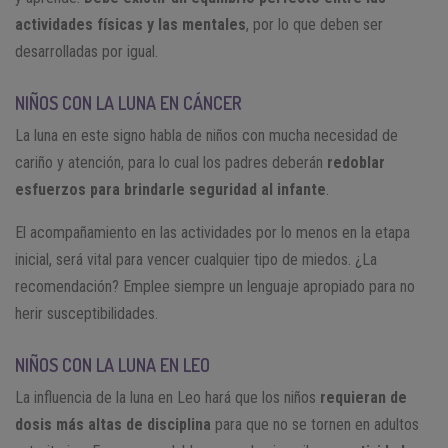
actividades físicas y las mentales
, por lo que deben ser
desarrolladas por igual.
NIÑOS CON LA LUNA EN CÁNCER
La luna en este signo habla de niños con mucha necesidad de
cariño y atención, para lo cual los padres deberán
redoblar
esfuerzos para brindarle seguridad al infante
.
El acompañamiento en las actividades por lo menos en la etapa
inicial, será vital para vencer cualquier tipo de miedos. ¿La
recomendación? Emplee siempre un lenguaje apropiado para no
herir susceptibilidades.
NIÑOS CON LA LUNA EN LEO
La influencia de la luna en Leo hará que los niños
requieran de
dosis más altas de disciplina
para que no se tornen en adultos