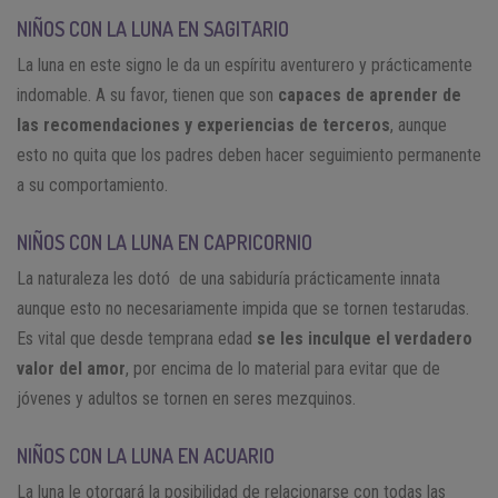
NIÑOS CON LA LUNA EN SAGITARIO
La luna en este signo le da un espíritu aventurero y prácticamente
indomable. A su favor, tienen que son
capaces de aprender de
las recomendaciones y experiencias de terceros
, aunque
esto no quita que los padres deben hacer seguimiento permanente
a su comportamiento.
NIÑOS CON LA LUNA EN CAPRICORNIO
La naturaleza les dotó de una sabiduría prácticamente innata
aunque esto no necesariamente impida que se tornen testarudas.
Es vital que desde temprana edad
se les inculque el verdadero
valor del amor
, por encima de lo material para evitar que de
jóvenes y adultos se tornen en seres mezquinos.
NIÑOS CON LA LUNA EN ACUARIO
La luna le otorgará la posibilidad de relacionarse con todas las