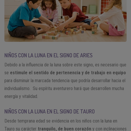
NIÑOS CON LA LUNA EN EL SIGNO DE ARIES
Debido a la influencia de la luna sobre este signo, es necesario que
se
estimule el sentido de pertenencia y de trabajo en equipo
para disminuir la marcada tendencia que podría desarrollar hacia el
individualismo. Su espíritu aventurero hará que desarrollen mucha
energía y vitalidad.
NIÑOS CON LA LUNA EN EL SIGNO DE TAURO
Desde temprana edad se evidencia en los niños con la luna en
Tauro su carácter
tranquilo, de buen corazón
y con inclinaciones