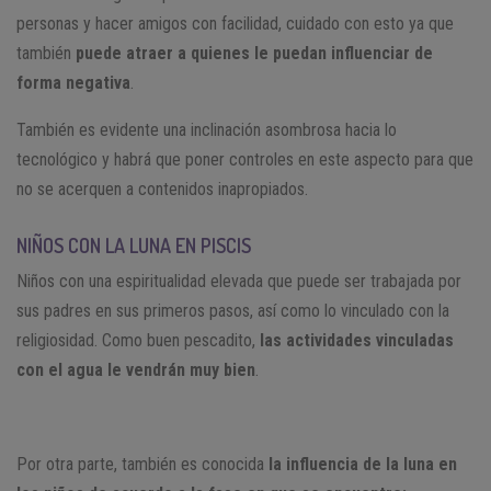
personas y hacer amigos con facilidad, cuidado con esto ya que
también
puede atraer a quienes le puedan influenciar de
forma negativa
.
También es evidente una inclinación asombrosa hacia lo
tecnológico y habrá que poner controles en este aspecto para que
no se acerquen a contenidos inapropiados.
NIÑOS CON LA LUNA EN PISCIS
Niños con una espiritualidad elevada que puede ser trabajada por
sus padres en sus primeros pasos, así como lo vinculado con la
religiosidad. Como buen pescadito,
las actividades vinculadas
con el agua le vendrán muy bien
.
Por otra parte, también es conocida
la influencia de la luna en