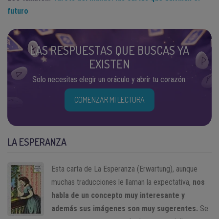
futuro
LAS RESPUESTAS QUE BUSCAS YA
EXISTEN
Solo necesitas elegir un oráculo y abrir tu corazón.
COMENZAR MI LECTURA
LA ESPERANZA
Esta carta de La Esperanza (Erwartung), aunque
muchas traducciones le llaman la expectativa,
nos
habla de un concepto muy interesante y
además sus imágenes son muy sugerentes.
Se