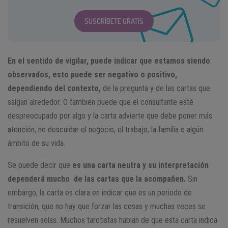
SUSCRÍBETE GRATIS
En el sentido de vigilar, puede indicar que estamos siendo
observados, esto puede ser negativo o positivo,
dependiendo del contexto,
de la pregunta y de las cartas que
salgan alrededor. O también puede que el consultante esté
despreocupado por algo y la carta advierte que debe poner más
atención, no descuidar el negocio, el trabajo, la familia o algún
ámbito de su vida.
Se puede decir que
es una carta neutra y su interpretación
dependerá mucho de las cartas que la acompañen.
Sin
embargo, la carta es clara en indicar que es un periodo de
transición, que no hay que forzar las cosas y muchas veces se
resuelven solas. Muchos tarotistas hablan de que esta carta indica