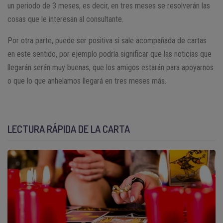
un periodo de 3 meses, es decir, en tres meses se resolverán las
cosas que le interesan al consultante.
Por otra parte, puede ser positiva si sale acompañada de cartas
en este sentido, por ejemplo podría significar que las noticias que
llegarán serán muy buenas, que los amigos estarán para apoyarnos
o que lo que anhelamos llegará en tres meses más.
LECTURA RÁPIDA DE LA CARTA