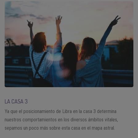
LA CASA 3
Ya que el posicionamiento de Libra en la casa 3 determina
nuestros comportamientos en los diversos ámbitos vitales,
sepamos un poco más sobre esta casa en el mapa astral.