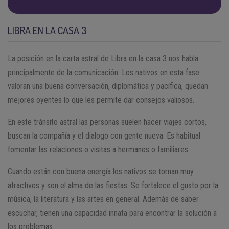
LIBRA EN LA CASA 3
La posición en la carta astral de Libra en la casa 3 nos habla
principalmente de la comunicación. Los nativos en esta fase
valoran una buena conversación, diplomática y pacífica, quedan
mejores oyentes lo que les permite dar consejos valiosos.
En este tránsito astral las personas suelen hacer viajes cortos,
buscan la compañía y el dialogo con gente nueva. Es habitual
fomentar las relaciones o visitas a hermanos o familiares.
Cuando están con buena energía los nativos se tornan muy
atractivos y son el alma de las fiestas. Se fortalece el gusto por la
música, la literatura y las artes en general. Además de saber
escuchar, tienen una capacidad innata para encontrar la solución a
los problemas.