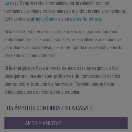
La casa 3
representa la comunicación, la relación con los
hermanos, los viajes cortos, nuestro mundo cercano y consciente.
Está asociada al
signo Géminis
y su
elemento es aire
.
Si la casa 3 está en armonía en el mapa, manejamos con más
soltura nuestras relaciones sociales, desarrollamos más nuestras
habilidades comunicativas. La mente queda más rápida y abierta
para adquirir conocimientos.
Si la energía que fluye a través de esta casa es negativa o hay
desequilibrio, puede haber problemas de comunicación con los
demás, sobre todo con los hermanos. También puede haber
dificultades para concentrarse y estudiar.
LOS ÁMBITOS CON LIBRA EN LA CASA 3
AMOR Y AMISTAD