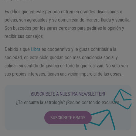
Es difícil que en este periodo entren en grandes discusiones o
peleas, son agradables y se comunican de manera fluida y sencilla.
Son buscados por los seres cercanos para pedirles la opinión y
recibir sus consejos.
Debido a que
Libra
es cooperativo y le gusta contribuir a la
sociedad, en este ciclo quedan con más conciencia social y
aplican su sentido de justicia en todo lo que realizan. No sólo ven
sus propios intereses, tienen una visión imparcial de las cosas.
¡SUSCRÍBETE A NUESTRA NEWSLETTER!
¿Te encanta la astrología? ¡Recibe contenido exclusivo!
SUSCRÍBETE GRATIS