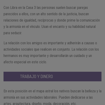
Con Libra en la Casa 3 las personas suelen buscar parejas
parecidos a ellos, con un alto sentido de la justicia, buscan
relaciones de igualdad, recíprocas y donde prime la comunicación
y la armonía en el vínculo. Usan el encanto y su habilidad natural
para seducir.
La relación con los amigos es importante y adherirán a causas o
actividades sociales que realicen en conjunto. La relación con los
hermanos es muy importante y desarrollarán un cuidado y un
afecto especial en este ciclo.
TRABAJO Y DINERO
En esta posición en el mapa astral los nativos buscan la belleza y la
armonía en sus actividades laborales. Pueden dedicarse a las
artes, arquitectura, diseño, moda, decoración, etc.