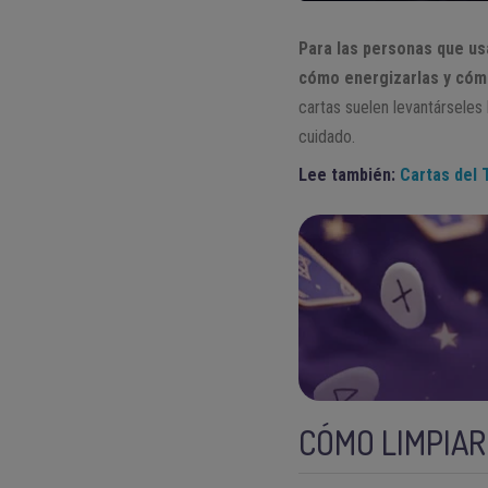
Para las personas que usa
cómo energizarlas y cóm
cartas suelen levantárseles 
cuidado.
Lee también:
Cartas del 
CÓMO LIMPIAR