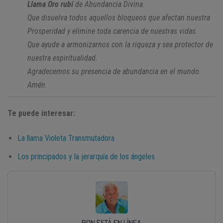
Llama Oro rubí
de Abundancia Divina.
Que disuelva todos aquellos bloqueos que afectan nuestra
Prosperidad y elimine toda carencia de nuestras vidas.
Que ayude a armonizarnos con la riqueza y sea protector de
nuestra espiritualidad.
Agradecemos su presencia de abundancia en el mundo.
Amén.
Te puede interesar:
La llama Violeta Transmutadora
Los principados y la jerarquía de los ángeles