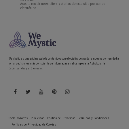
WeMystic es una página web de contenidos con el objetivo de ayudar a nuestra comunidad a
tomar decisiones más conscientes e informadas en el campo de la Astrología, la
Espiritualidad y el Bienestar.
Sobre nosotros
Publicidad
Política de Privacidad
Términos y Condiciones
Políticas de Privacidad de Cookies