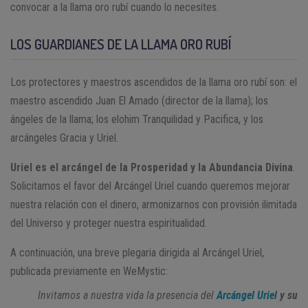
convocar a la llama oro rubí cuando lo necesites.
LOS GUARDIANES DE LA LLAMA ORO RUBÍ
Los protectores y maestros ascendidos de la llama oro rubí son: el
maestro ascendido Juan El Amado (director de la llama); los
ángeles de la llama; los elohim Tranquilidad y Pacifica, y los
arcángeles Gracia y Uriel.
Uriel es el arcángel de la Prosperidad y la Abundancia Divina
.
Solicitamos el favor del Arcángel Uriel cuando queremos mejorar
nuestra relación con el dinero, armonizarnos con provisión ilimitada
del Universo y proteger nuestra espiritualidad.
A continuación, una breve plegaria dirigida al Arcángel Uriel,
publicada previamente en WeMystic:
Invitamos a nuestra vida la presencia del
Arcángel Uriel
y su