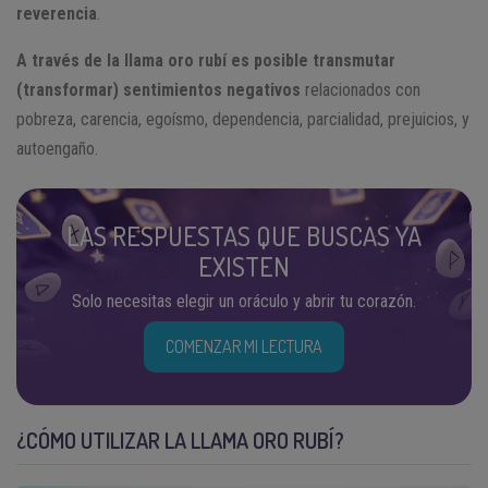
reverencia
.
A través de la llama oro rubí es posible transmutar
(transformar) sentimientos negativos
relacionados con
pobreza, carencia, egoísmo, dependencia, parcialidad, prejuicios, y
autoengaño.
LAS RESPUESTAS QUE BUSCAS YA
EXISTEN
Solo necesitas elegir un oráculo y abrir tu corazón.
COMENZAR MI LECTURA
¿CÓMO UTILIZAR LA LLAMA ORO RUBÍ?