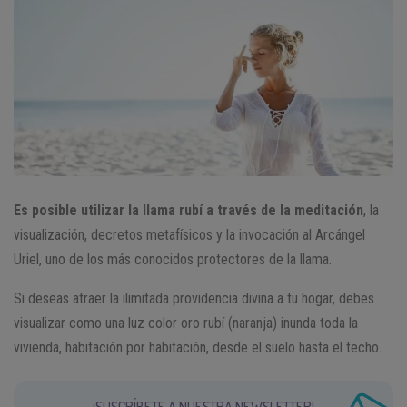
Es posible utilizar la llama rubí a través de la meditación
, la
visualización, decretos metafísicos y la invocación al Arcángel
Uriel, uno de los más conocidos protectores de la llama.
Si deseas atraer la ilimitada providencia divina a tu hogar, debes
visualizar como una luz color oro rubí (naranja) inunda toda la
vivienda, habitación por habitación, desde el suelo hasta el techo.