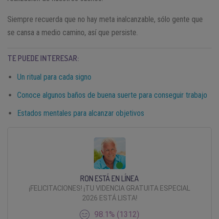
Siempre recuerda que no hay meta inalcanzable, sólo gente que
se cansa a medio camino, así que persiste.
TE PUEDE INTERESAR:
Un ritual para cada signo
Conoce algunos baños de buena suerte para conseguir trabajo
Estados mentales para alcanzar objetivos
RON ESTÁ EN LÍNEA
¡FELICITACIONES! ¡TU VIDENCIA GRATUITA ESPECIAL
2026 ESTÁ LISTA!
98.1% (1312)