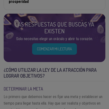
prosperidad
LAS RESPUESTAS QUE BUSCAS YA
EXISTEN
Solo necesitas elegir un oráculo y abrir tu corazón.
COMENZAR MI LECTURA
¿CÓMO UTILIZAR LA LEY DE LA ATRACCIÓN PARA
LOGRAR OBJETIVOS?
DETERMINAR LA META
Lo primero que debemos hacer es fijar una meta y establecer un
tiempo para llegar hasta ella. Hay que ser realista y objetivos en