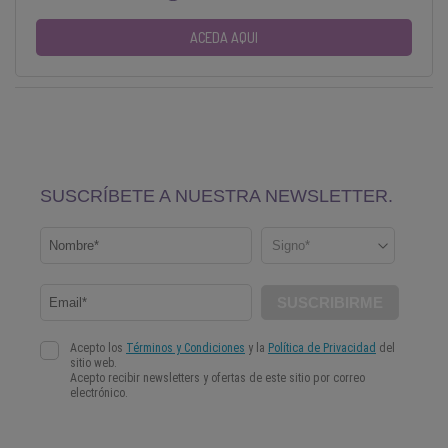
ACEDA AQUI