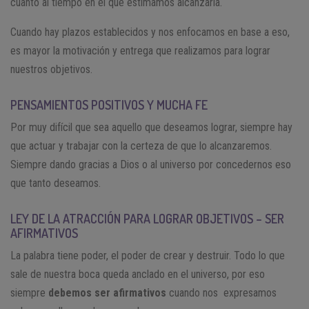
cuanto al tiempo en el que estimamos alcanzarla.
Cuando hay plazos establecidos y nos enfocamos en base a eso,
es mayor la motivación y entrega que realizamos para lograr
nuestros objetivos.
PENSAMIENTOS POSITIVOS Y MUCHA FE
Por muy difícil que sea aquello que deseamos lograr, siempre hay
que actuar y trabajar con la certeza de que lo alcanzaremos.
Siempre dando gracias a Dios o al universo por concedernos eso
que tanto deseamos.
LEY DE LA ATRACCIÓN PARA LOGRAR OBJETIVOS – SER
AFIRMATIVOS
La palabra tiene poder, el poder de crear y destruir. Todo lo que
sale de nuestra boca queda anclado en el universo, por eso
siempre
debemos ser afirmativos
cuando nos expresamos