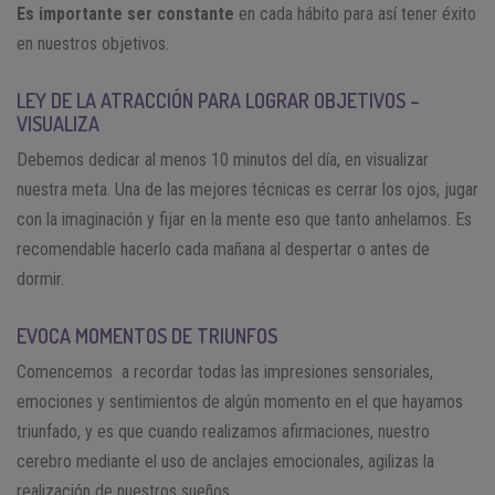
Es importante ser constante
en cada hábito para así tener éxito
en nuestros objetivos.
LEY DE LA ATRACCIÓN PARA LOGRAR OBJETIVOS –
VISUALIZA
Debemos dedicar al
menos 10 minutos del día, en visualizar
nuestra meta. Una de las mejores técnicas es cerrar los ojos, jugar
con la imaginación y fijar en la mente eso que tanto anhelamos. Es
recomendable hacerlo cada mañana al despertar o antes de
dormir.
EVOCA MOMENTOS DE TRIUNFOS
Comencemos a recordar todas las impresiones sensoriales,
emociones y sentimientos de algún momento en el que hayamos
triunfado, y es que cuando realizamos afirmaciones, nuestro
cerebro mediante el uso de anclajes emocionales, agilizas la
realización de nuestros sueños.