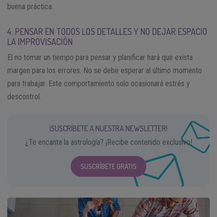
buena práctica.
4. PENSAR EN TODOS LOS DETALLES Y NO DEJAR ESPACIO
LA IMPROVISACIÓN
El no tomar un tiempo para pensar y planificar hará que exista
margen para los errores. No se debe esperar al último momento
para trabajar. Este comportamiento solo ocasionará estrés y
descontrol.
¡SUSCRÍBETE A NUESTRA NEWSLETTER!
¿Te encanta la astrología? ¡Recibe contenido exclusivo!
SUSCRÍBETE GRATIS