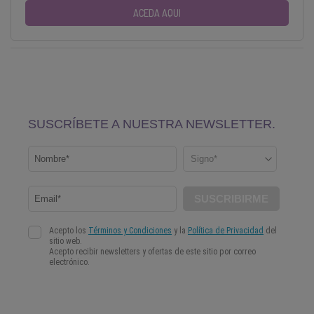
ACEDA AQUI