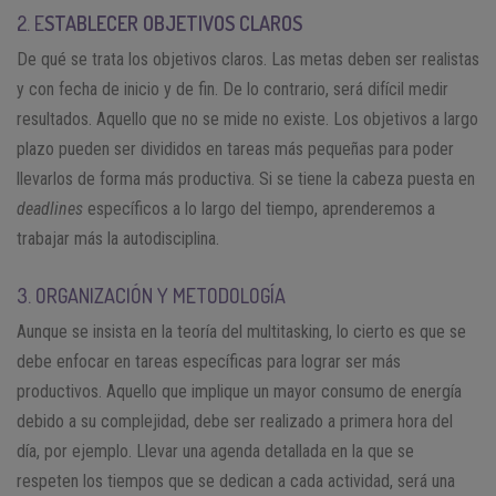
2. E
STABLECER OBJETIVOS CLAROS
De qué se trata los objetivos claros. Las metas deben ser realistas
y con fecha de inicio y de fin. De lo contrario, será difícil medir
resultados. Aquello que no se mide no existe. Los objetivos a largo
plazo pueden ser divididos en tareas más pequeñas para poder
llevarlos de forma más productiva. Si se tiene la cabeza puesta en
deadlines
específicos a lo largo del tiempo, aprenderemos a
trabajar más la autodisciplina.
3. ORGANIZACIÓN Y METODOLOGÍA
Aunque se insista en la teoría del multitasking, lo cierto es que se
debe enfocar en tareas específicas para lograr ser más
productivos. Aquello que implique un mayor consumo de energía
debido a su complejidad, debe ser realizado a primera hora del
día, por ejemplo. Llevar una agenda detallada en la que se
respeten los tiempos que se dedican a cada actividad, será una