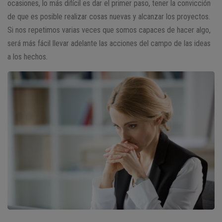
ocasiones, lo más difícil es dar el primer paso, tener la convicción
de que es posible realizar cosas nuevas y alcanzar los proyectos.
Si nos repetimos varias veces que somos capaces de hacer algo,
será más fácil llevar adelante las acciones del campo de las ideas
a los hechos.