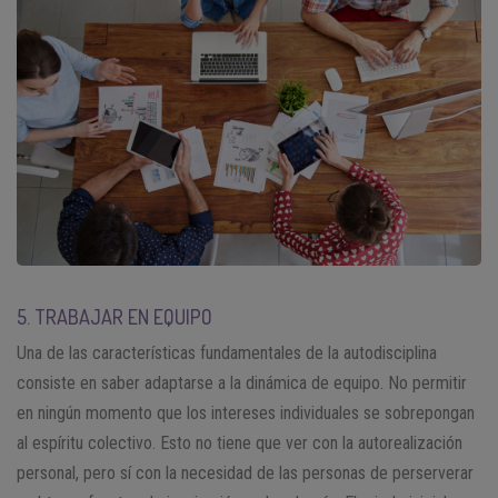
5. TRABAJAR EN EQUIPO
Una de las características fundamentales de la autodisciplina
consiste en saber adaptarse a la dinámica de equipo. No permitir
en ningún momento que los intereses individuales se sobrepongan
al espíritu colectivo. Esto no tiene que ver con la autorealización
personal, pero sí con la necesidad de las personas de perserverar