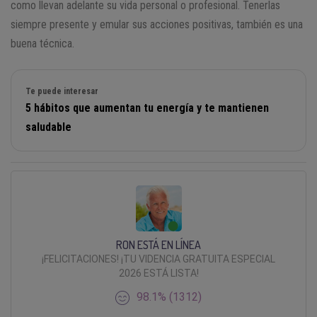
como llevan adelante su vida personal o profesional. Tenerlas
siempre presente y emular sus acciones positivas, también es una
buena técnica.
Te puede interesar
5 hábitos que aumentan tu energía y te mantienen
saludable
RON ESTÁ EN LÍNEA
¡FELICITACIONES! ¡TU VIDENCIA GRATUITA ESPECIAL
2026 ESTÁ LISTA!
98.1% (1312)