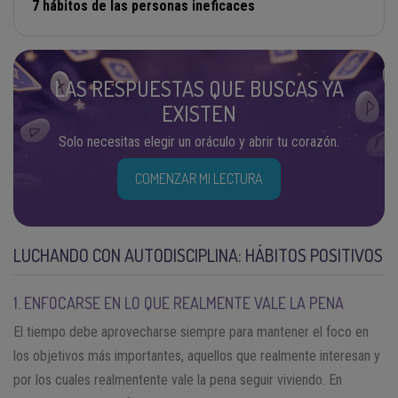
7 hábitos de las personas ineficaces
LAS RESPUESTAS QUE BUSCAS YA
EXISTEN
Solo necesitas elegir un oráculo y abrir tu corazón.
COMENZAR MI LECTURA
LUCHANDO CON AUTODISCIPLINA: HÁBITOS POSITIVOS
1. ENFOCARSE EN LO QUE REALMENTE VALE LA PENA
El tiempo debe aprovecharse siempre para mantener el foco en
los objetivos más importantes, aquellos que realmente interesan y
por los cuales realmentente vale la pena seguir viviendo. En