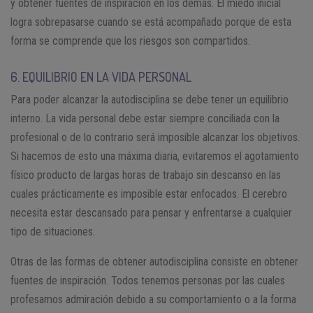
y obtener fuentes de inspiración en los demás. El miedo inicial
logra sobrepasarse cuando se está acompañado porque de esta
forma se comprende que los riesgos son compartidos.
6. EQUILIBRIO EN LA VIDA PERSONAL
Para poder alcanzar la autodisciplina se debe tener un equilibrio
interno. La vida personal debe estar siempre conciliada con la
profesional o de lo contrario será imposible alcanzar los objetivos.
Si hacemos de esto una máxima diaria, evitaremos el agotamiento
físico producto de largas horas de trabajo sin descanso en las
cuales prácticamente es imposible estar enfocados. El cerebro
necesita estar descansado para pensar y enfrentarse a cualquier
tipo de situaciones.
Otras de las formas de obtener autodisciplina consiste en obtener
fuentes de inspiración. Todos tenemos personas por las cuales
profesamos admiración debido a su comportamiento o a la forma