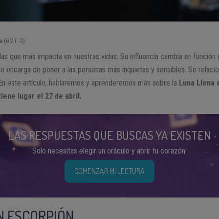
a (GMT -3)
llas que más impacta en nuestras vidas. Su influencia cambia en función 
 se encarga de poner a las personas más inquietas y sensibles. Se relac
En este artículo, hablaremos y aprenderemos más sobre la
Luna Llena 
iene lugar el 27 de abril.
LAS RESPUESTAS QUE BUSCAS YA EXISTEN
Solo necesitas elegir un oráculo y abrir tu corazón.
COMENZAR MI LECTURA
N ESCORPIÓN