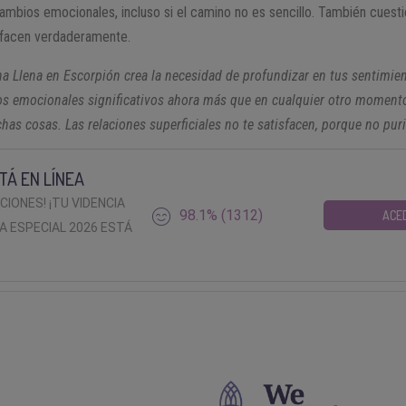
cambios emocionales, incluso si el camino no es sencillo. También cuesti
isfacen verdaderamente.
a Llena en Escorpión crea la necesidad de profundizar en tus sentimi
s emocionales significativos ahora más que en cualquier otro momento, 
as cosas. Las relaciones superficiales no te satisfacen, porque no purif
TÁ EN LÍNEA
ACIONES! ¡TU VIDENCIA
98.1% (1312)
ACE
A ESPECIAL 2026 ESTÁ