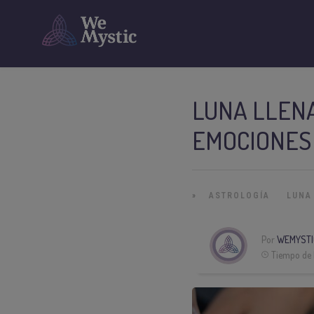
LUNA LLEN
EMOCIONES
»
ASTROLOGÍA
LUNA
Por
WEMYSTI
Tiempo de 