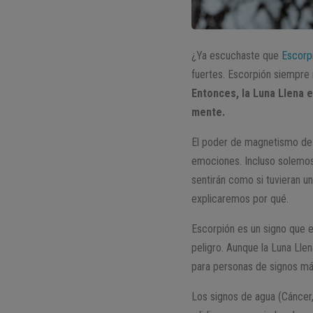
¿Ya escuchaste que
Escorp
fuertes. Escorpión siempre 
Entonces, la Luna Llena e
mente.
El poder de magnetismo de 
emociones. Incluso solemos
sentirán como si tuvieran un
explicaremos por qué.
Escorpión es un signo que 
peligro. Aunque la Luna Ll
para personas de signos más
Los signos de agua (Cáncer