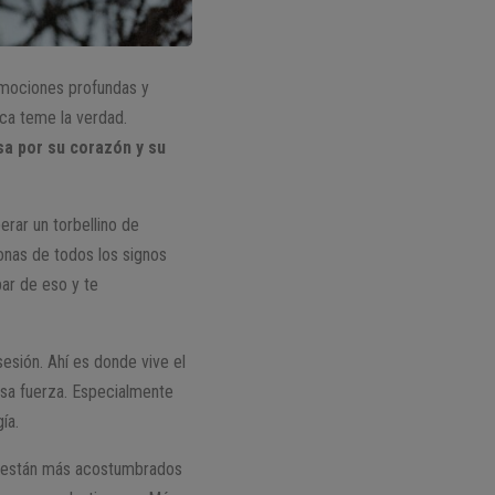
emociones profundas y
ca teme la verdad.
sa por su corazón y su
rar un torbellino de
onas de todos los signos
par de eso y te
sión. Ahí es donde vive el
esa fuerza. Especialmente
ía.
én están más acostumbrados