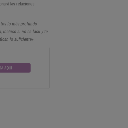
onará las relaciones
entos lo más profundo
incluso si no es fácil y te
ican lo suficiente».
DA AQUI