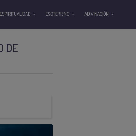
ESPIRITUALIDAD
ESOTERISMO
ADIVINACIÓN
O DE