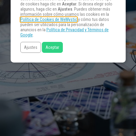
de cookies haga clic en
Aceptar
. Si desea elegir solo
algunos, haga clic en
Ajustes
. Puedes obtener más
información sobre cómo usamos las cookies en la
Política de Cookies de WeMystic
y cómo tus datos
pueden ser utilizados para la personalización de
anuncios en la
Política de Privacidad y Términos de
Google
.
Ajustes
Aceptar