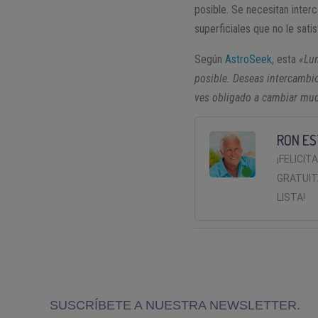
posible. Se necesitan inter
superficiales que no le sat
Según
AstroSeek
, esta
«Lun
posible. Deseas intercambio
ves obligado a cambiar much
RON ES
¡FELICIT
GRATUIT
LISTA!