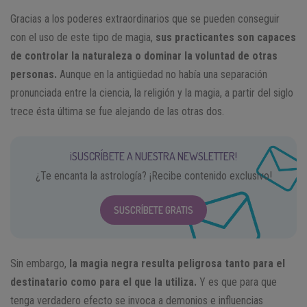
Gracias a los poderes extraordinarios que se pueden conseguir
con el uso de este tipo de magia,
sus practicantes son capaces
de controlar la naturaleza o dominar la voluntad de otras
personas.
Aunque en la antigüedad no había una separación
pronunciada entre la ciencia, la religión y la magia, a partir del siglo
trece ésta última se fue alejando de las otras dos.
¡SUSCRÍBETE A NUESTRA NEWSLETTER!
¿Te encanta la astrología? ¡Recibe contenido exclusivo!
SUSCRÍBETE GRATIS
Sin embargo,
la magia negra resulta peligrosa tanto para el
destinatario como para el que la utiliza.
Y es que para que
tenga verdadero efecto se invoca a demonios e influencias