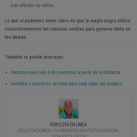
más difíciles de definir.
Lo que sí podemos tener claro es que la magia negra utiliza
conscientemente las ciencias ocultas para generar daño en
los demás.
También te puede interesar:
Hechizos para unir a dos personas a pesar de la distancia
Sencillos y prácticos: un ritual para cada signo del zodiaco
RON ESTÁ EN LÍNEA
¡FELICITACIONES! ¡TU VIDENCIA GRATUITA ESPECIAL
2026 ESTÁ LISTA!