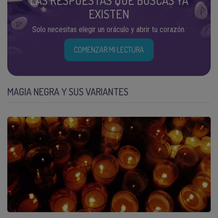
LAS RESPUESTAS QUE BUSCAS YA
EXISTEN
Solo necesitas elegir un oráculo y abrir tu corazón.
COMENZAR MI LECTURA
MAGIA NEGRA Y SUS VARIANTES