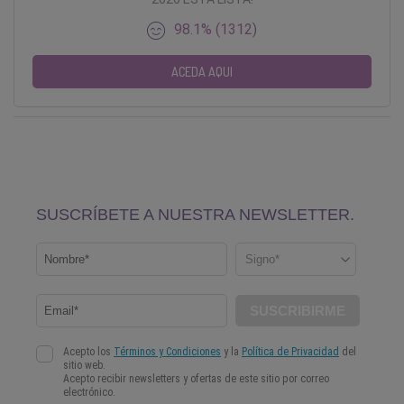
98.1% (1312)
ACEDA AQUI