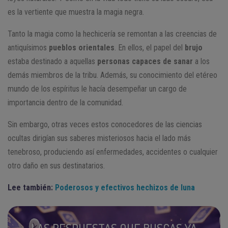
es la vertiente que muestra la magia negra.
Tanto la magia como la hechicería se remontan a las creencias de
antiquísimos
pueblos orientales
. En ellos, el papel del
brujo
estaba destinado a aquellas
personas capaces de sanar
a los
demás miembros de la tribu. Además, su conocimiento del etéreo
mundo de los espíritus le hacía desempeñar un cargo de
importancia dentro de la comunidad.
Sin embargo, otras veces estos conocedores de las ciencias
ocultas dirigían sus saberes misteriosos hacia el lado más
tenebroso, produciendo así enfermedades, accidentes o cualquier
otro daño en sus destinatarios.
Lee también:
Poderosos y efectivos hechizos de luna