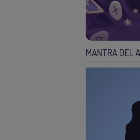
MANTRA DEL 