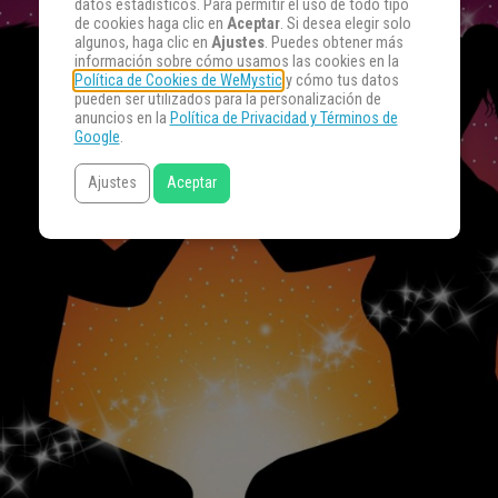
datos estadísticos. Para permitir el uso de todo tipo
de cookies haga clic en
Aceptar
. Si desea elegir solo
algunos, haga clic en
Ajustes
. Puedes obtener más
información sobre cómo usamos las cookies en la
Política de Cookies de WeMystic
y cómo tus datos
pueden ser utilizados para la personalización de
anuncios en la
Política de Privacidad y Términos de
Google
.
Ajustes
Aceptar