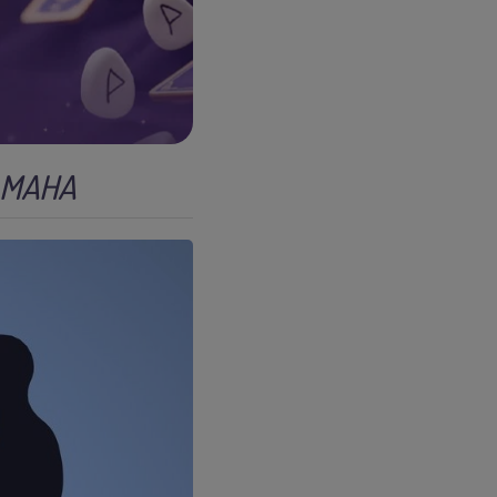
AMAHA