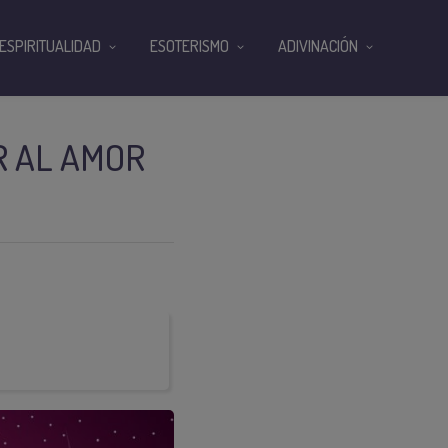
ESPIRITUALIDAD
ESOTERISMO
ADIVINACIÓN
R AL AMOR