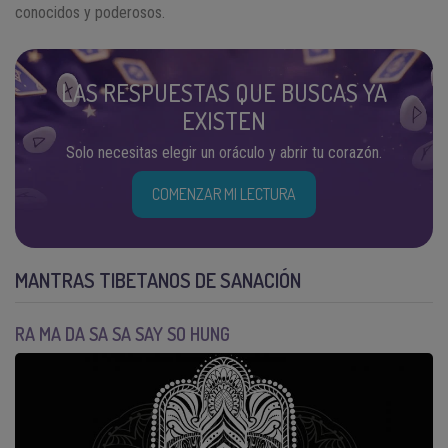
conocidos y poderosos.
LAS RESPUESTAS QUE BUSCAS YA
EXISTEN
Solo necesitas elegir un oráculo y abrir tu corazón.
COMENZAR MI LECTURA
MANTRAS TIBETANOS DE SANACIÓN
RA MA DA SA SA SAY SO HUNG