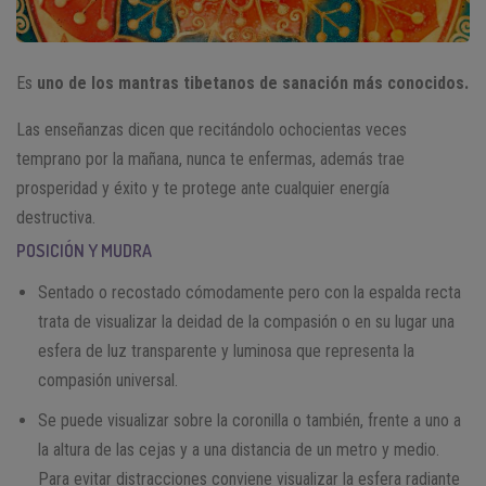
Es
uno de los mantras tibetanos de sanación más conocidos.
Las enseñanzas dicen que recitándolo ochocientas veces
temprano por la mañana, nunca te enfermas, además trae
prosperidad y éxito y te protege ante cualquier energía
destructiva.
POSICIÓN Y MUDRA
Sentado o recostado cómodamente pero con la espalda recta
trata de visualizar la deidad de la compasión o en su lugar una
esfera de luz transparente y luminosa que representa la
compasión universal.
Se puede visualizar sobre la coronilla o también, frente a uno a
la altura de las cejas y a una distancia de un metro y medio.
Para evitar distracciones conviene visualizar la esfera radiante