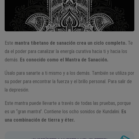
Este
mantra tibetano de sanación crea un ciclo completo.
Te
da el poder para canalizar la energía curativa hacia ti y hacia los
demás.
Es conocido como el Mantra de Sanación.
Úsalo para sanarte a ti mismo y a los demás. También se utiliza por
su poder para encontrar la fuerza y el brillo personal. Para salir de
la depresión.
Este mantra puede llevarte a través de todas las pruebas, porque
es un “gran mantra”. Contiene los ocho sonidos de Kundalini.
Es
una combinación de tierra y éter.