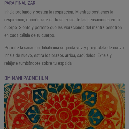
PARA FINALIZAR
Inhala profundo y sostén la respiración. Mientras sostienes la
respiración, concéntrate en tu ser y siente las sensaciones en tu
cuerpo. Siente y permite que las vibraciones del mantra penetren
en cada célula de tu cuerpo.
Permite la sanación. Inhala una segunda vez y proyéctala de nuevo.
Inhala de nuevo, estira los brazos arriba, sacúdelos. Exhala y
relájate tumbándote sobre tu espalda.
OM MANI PADME HUM