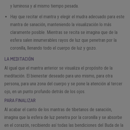
y luminosa y al mismo tiempo pesada.
Hay que recitar el mantra y elegir el mudra adecuado para este
mantra de sanación, manteniendo la visualización lo más
claramente posible. Mientras se recita se imagina que de la
esfera salen innumerables rayos de luz que penetran por la
coronilla, llenando todo el cuerpo de luz y gozo.
LA MEDITACIÓN
Al igual que el mantra anterior se visualiza el propósito de la
meditación. El bienestar deseado para uno mismo, para otra
persona, para una zona del cuerpo y se pone la atención al tercer
ojo, en un punto profundo detrás de los ojos.
PARA FINALIZAR
Al acabar el canto de los mantras de tibetanos de sanación,
imagina que la esfera de luz penetra por la coronilla y se absorbe
en el corazón, recibiendo así todas las bendiciones del Buda de la