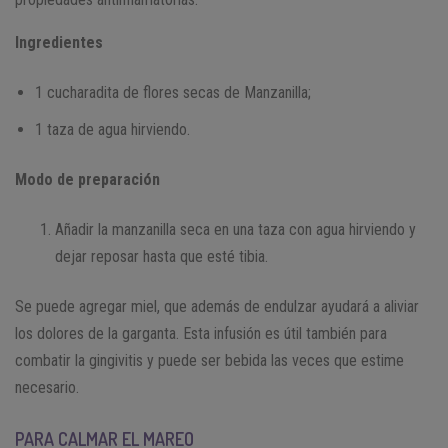
Ingredientes
1 cucharadita de flores secas de Manzanilla;
1 taza de agua hirviendo.
Modo de preparación
Añadir la manzanilla seca en una taza con agua hirviendo y
dejar reposar hasta que esté tibia.
Se puede agregar miel, que además de endulzar ayudará a aliviar
los dolores de la garganta. Esta infusión es útil también para
combatir la gingivitis y puede ser bebida las veces que estime
necesario.
PARA CALMAR EL MAREO