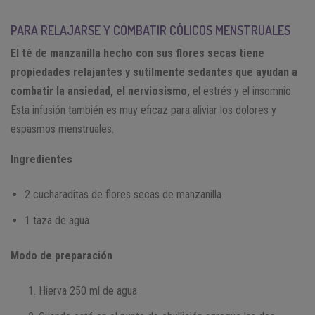
PARA RELAJARSE Y COMBATIR CÓLICOS MENSTRUALES
El té de manzanilla hecho con sus flores secas tiene
propiedades relajantes y sutilmente sedantes que ayudan a
combatir la ansiedad, el nerviosismo,
el estrés y el insomnio.
Esta infusión también es muy eficaz para aliviar los dolores y
espasmos menstruales.
Ingredientes
2 cucharaditas de flores secas de manzanilla
1 taza de agua
Modo de preparación
Hierva 250 ml de agua