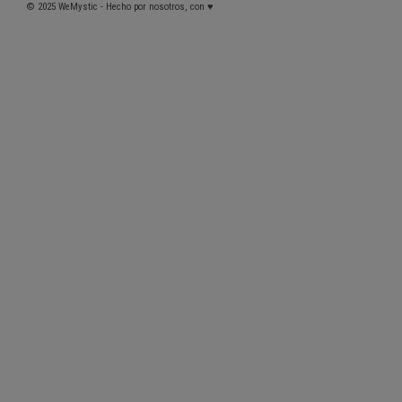
© 2025 WeMystic - Hecho por nosotros, con ♥