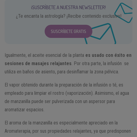
¡SUSCRÍBETE A NUESTRA NEWSLETTER!
¿Te encanta la astrología? ¡Recibe contenido exclusivo!
SUSCRÍBETE GRATIS
Igualmente, el aceite esencial de la planta
es usado con éxito en
sesiones de masajes relajantes
. Por otra parte, la infusión se
utiliza en baños de asiento, para desinflamar la zona pélvica.
El vapor obtenido durante la preparación de la infusión o té, es
empleado para limpiar el rostro (vaporización). Asimismo, el agua
de manzanilla puede ser pulverizada con un aspersor para
aromatizar espacios.
El aroma de la manzanilla es especialmente apreciado en la
Aromaterapia, por sus propiedades relajantes, ya que predisponen