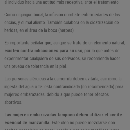
al individuo hacia una actitud más receptiva, ante el tratamiento.
Como enjuague bucal, la infusión combate enfermedades de las
encías, y el mal aliento. También colabora en la cicatrización de
heridas, en el área de la boca (herpes).
Es importante señalar que, aunque se trate de un elemento natural,
existen contraindicaciones para su uso
, por lo que antes de
experimentar cualquiera de sus derivados, se recomienda hacer
una prueba de tolerancia en la piel.
Las personas alérgicas a la camomila deben evitarla, asimismo la
ingesta del agua o té está contraindicada (no recomendada) para
mujeres embarazadas, debido a que puede tener efectos
abortivos.
Las mujeres embarazadas tampoco deben utilizar el aceite
esencial de manzanilla.
Este óleo no puede mezclarse con