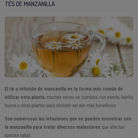
TÉS DE MANZANILLA
El té o infusión de manzanilla es la forma más común de
utilizar esta planta
, muchas veces se combina con menta, hierba
buena u otras plantas para obtener así aún más beneficios.
Son numerosas las infusiones que se pueden encontrar con
la manzanilla para tratar diversos malestares
que afectan
nuestra salud.