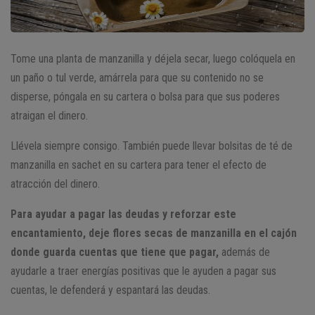
Tome una planta de manzanilla y déjela secar, luego colóquela en
un paño o tul verde, amárrela para que su contenido no se
disperse, póngala en su cartera o bolsa para que sus poderes
atraigan el dinero.
Llévela siempre consigo. También puede llevar bolsitas de té de
manzanilla en sachet en su cartera para tener el efecto de
atracción del dinero.
Para ayudar a pagar las deudas y reforzar este
encantamiento, deje flores secas de manzanilla en el cajón
donde guarda cuentas que tiene que pagar,
además de
ayudarle a traer energías positivas que le ayuden a pagar sus
cuentas, le defenderá y espantará las deudas.