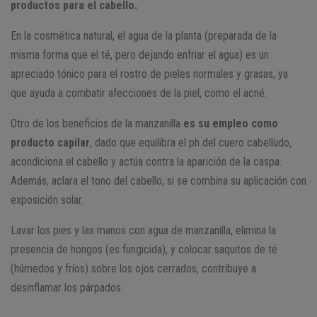
productos para el cabello.
En la cosmética natural, el agua de la planta (preparada de la
misma forma que el té, pero dejando enfriar el agua) es un
apreciado tónico para el rostro de pieles normales y grasas, ya
que ayuda a combatir afecciones de la piel, como el acné.
Otro de los beneficios de la manzanilla
es su empleo como
producto capilar
, dado que equilibra el ph del cuero cabelludo,
acondiciona el cabello y actúa contra la aparición de la caspa.
Además, aclara el tono del cabello, si se combina su aplicación con
exposición solar.
Lavar los pies y las manos con agua de manzanilla, elimina la
presencia de hongos (es fungicida), y colocar saquitos de té
(húmedos y fríos) sobre los ojos cerrados, contribuye a
desinflamar los párpados.