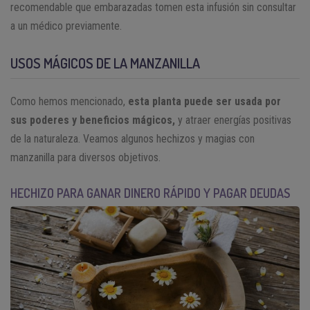
recomendable que embarazadas tomen esta infusión sin consultar
a un médico previamente.
USOS MÁGICOS DE LA MANZANILLA
Como hemos mencionado,
esta planta puede ser usada por
sus poderes y beneficios mágicos,
y atraer energías positivas
de la naturaleza. Veamos algunos hechizos y magias con
manzanilla para diversos objetivos.
HECHIZO PARA GANAR DINERO RÁPIDO Y PAGAR DEUDAS