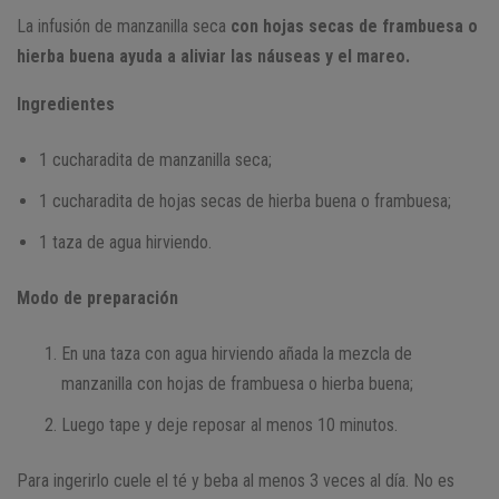
La infusión de manzanilla seca
con hojas secas de frambuesa o
hierba buena ayuda a aliviar las náuseas y el mareo.
Ingredientes
1 cucharadita de manzanilla seca;
1 cucharadita de hojas secas de hierba buena o frambuesa;
1 taza de agua hirviendo.
Modo de preparación
En una taza con agua hirviendo añada la mezcla de
manzanilla con hojas de frambuesa o hierba buena;
Luego tape y deje reposar al menos 10 minutos.
Para ingerirlo cuele el té y beba al menos 3 veces al día. No es