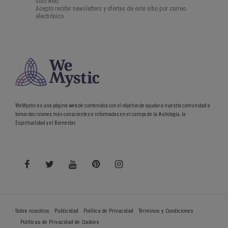
WeMystic es una página web de contenidos con el objetivo de ayudar a nuestra comunidad a
tomar decisiones más conscientes e informadas en el campo de la Astrología, la
Espiritualidad y el Bienestar.
Sobre nosotros
Publicidad
Política de Privacidad
Términos y Condiciones
Políticas de Privacidad de Cookies