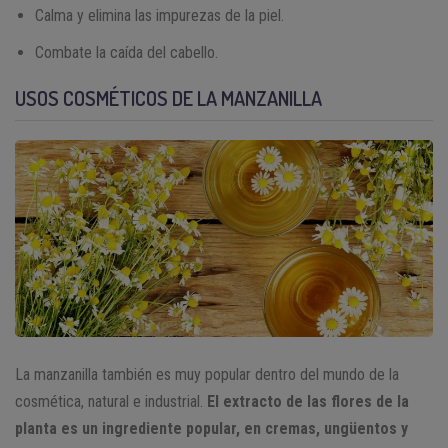
Calma y elimina las impurezas de la piel.
Combate la caída del cabello.
USOS COSMÉTICOS DE LA MANZANILLA
La manzanilla también es muy popular dentro del mundo de la
cosmética, natural e industrial.
El extracto de las flores de la
planta es un ingrediente popular, en cremas, ungüentos y