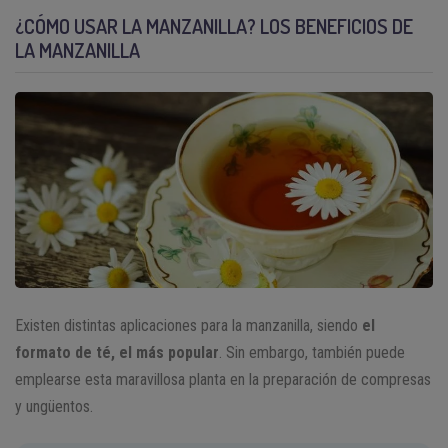
¿CÓMO USAR LA MANZANILLA? LOS BENEFICIOS DE
LA MANZANILLA
Existen distintas aplicaciones para la manzanilla, siendo
el
formato de té, el más popular
. Sin embargo, también puede
emplearse esta maravillosa planta en la preparación de compresas
y ungüentos.