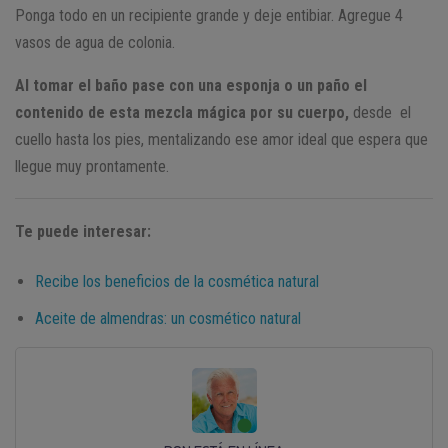
Ponga todo en un recipiente grande y deje entibiar. Agregue 4
vasos de agua de colonia.
Al tomar el baño pase con una esponja o un paño el
contenido de esta mezcla mágica por su cuerpo,
desde el
cuello hasta los pies, mentalizando ese amor ideal que espera que
llegue muy prontamente.
Te puede interesar:
Recibe los beneficios de la cosmética natural
Aceite de almendras: un cosmético natural