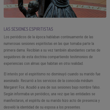
LAS SESIONES ESPIRITISTAS
Los periódicos de la época hablaban continuamente de las
numerosas sesiones espiritistas en las que tomaba parte la
primera dama. Recibían a su vez también abundantes cartas de
seguidores de esta doctrina compartiendo testimonios de
experiencias con almas que habitan en otra realidad.
El interés por el espiritismo no disminuyó cuando su marido fue
asesinado. Recurrió a los servicios de la conocida médium
Margaret Fox. Acudió a una de sus sesiones bajo nombre falso.
Según informaba un periódico, una vez que las entidades se
manifestaron, el espíritu de su marido hizo acto de presencia y
desveló la identidad de su esposa a los presentes.