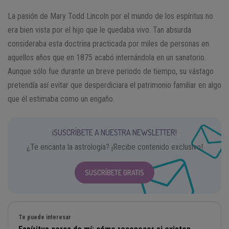
La pasión de Mary Todd Lincoln por el mundo de los espíritus no
era bien vista por el hijo que le quedaba vivo. Tan absurda
consideraba esta doctrina practicada por miles de personas en
aquellos años que en 1875 acabó internándola en un sanatorio.
Aunque sólo fue durante un breve periodo de tiempo, su vástago
pretendía así evitar que desperdiciara el patrimonio familiar en algo
que él estimaba como un engaño.
¡SUSCRÍBETE A NUESTRA NEWSLETTER!
¿Te encanta la astrología? ¡Recibe contenido exclusivo!
SUSCRÍBETE GRATIS
Te puede interesar