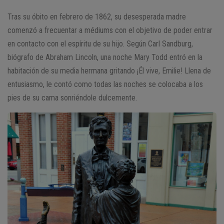
Tras su óbito en febrero de 1862, su desesperada madre
comenzó a frecuentar a médiums con el objetivo de poder entrar
en contacto con el espíritu de su hijo. Según Carl Sandburg,
biógrafo de Abraham Lincoln, una noche Mary Todd entró en la
habitación de su media hermana gritando ¡Él vive, Emilie! Llena de
entusiasmo, le contó como todas las noches se colocaba a los
pies de su cama sonriéndole dulcemente.