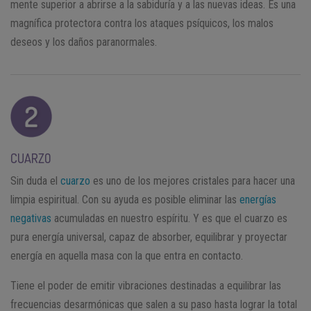
mente superior a abrirse a la sabiduría y a las nuevas ideas. Es una
magnífica protectora contra los ataques psíquicos, los malos
deseos y los daños paranormales.
CUARZO
Sin duda el
cuarzo
es uno de los mejores cristales para hacer una
limpia espiritual. Con su ayuda es posible eliminar las
energías
negativas
acumuladas en nuestro espíritu. Y es que el cuarzo es
pura energía universal, capaz de absorber, equilibrar y proyectar
energía en aquella masa con la que entra en contacto.
Tiene el poder de emitir vibraciones destinadas a equilibrar las
frecuencias desarmónicas que salen a su paso hasta lograr la total