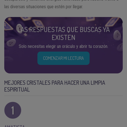
las diversas situaciones que estén por llegar.
LAS RESPUESTAS QUE BUSCAS YA
EXISTEN
Solo necesitas elegir un oráculo y abrir tu corazón.
COMENZAR MI LECTURA
MEJORES CRISTALES PARA HACER UNA LIMPIA
ESPIRITUAL