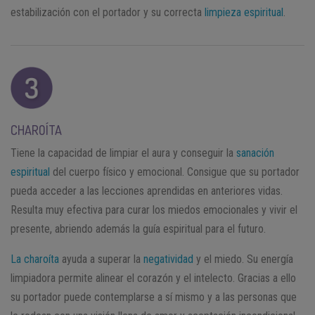
estabilización con el portador y su correcta
limpieza espiritual
.
CHAROÍTA
Tiene la capacidad de limpiar el aura y conseguir la
sanación
espiritual
del cuerpo físico y emocional. Consigue que su portador
pueda acceder a las lecciones aprendidas en anteriores vidas.
Resulta muy efectiva para curar los miedos emocionales y vivir el
presente, abriendo además la guía espiritual para el futuro.
La charoíta
ayuda a superar la
negatividad
y el miedo. Su energía
limpiadora permite alinear el corazón y el intelecto. Gracias a ello
su portador puede contemplarse a sí mismo y a las personas que