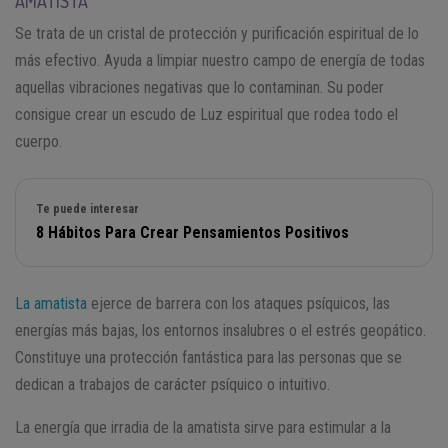
AMATISTA
Se trata de un cristal de protección y purificación espiritual de lo
más efectivo. Ayuda a limpiar nuestro campo de energía de todas
aquellas vibraciones negativas que lo contaminan. Su poder
consigue crear un escudo de Luz espiritual que rodea todo el
cuerpo.
Te puede interesar
8 Hábitos Para Crear Pensamientos Positivos
La amatista
ejerce de barrera con los ataques psíquicos, las
energías más bajas, los entornos insalubres o el estrés geopático.
Constituye una protección fantástica para las personas que se
dedican a trabajos de carácter psíquico o intuitivo.
La energía que irradia de la amatista sirve para estimular a la