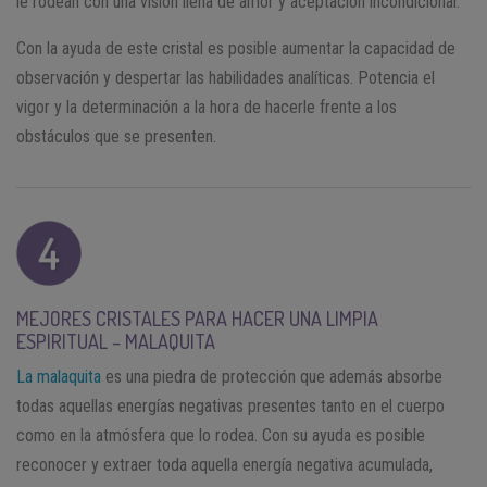
le rodean con una visión llena de amor y aceptación incondicional.
Con la ayuda de este cristal es posible aumentar la capacidad de
observación y despertar las habilidades analíticas. Potencia el
vigor y la determinación a la hora de hacerle frente a los
obstáculos que se presenten.
MEJORES CRISTALES PARA HACER UNA LIMPIA
ESPIRITUAL – MALAQUITA
La malaquita
es una piedra de protección que además absorbe
todas aquellas energías negativas presentes tanto en el cuerpo
como en la atmósfera que lo rodea. Con su ayuda es posible
reconocer y extraer toda aquella energía negativa acumulada,