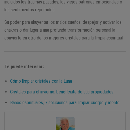
incluidos los traumas pasados, los viejos patrones emocionales o
los sentimientos reprimidos.
Su poder para ahuyentar los malos sueños, despejar y activar los
chakras o dar lugar a una profunda transformación personal la
convierte en otro de los mejores cristales para la limpia espiritual.
Te puede interesar:
Cómo limpiar cristales con la Luna
Cristales para el invierno: benefíciate de sus propiedades
Baños espirituales, 7 soluciones para limpiar cuerpo y mente