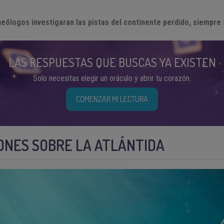
ueólogos investigaran las pistas del continente perdido, siempre
LAS RESPUESTAS QUE BUSCAS YA EXISTEN
Solo necesitas elegir un oráculo y abrir tu corazón.
COMENZAR MI LECTURA
ONES SOBRE LA ATLÁNTIDA