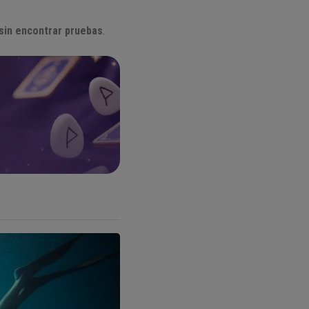
 sin encontrar pruebas
.