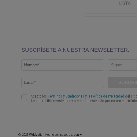
LISTA!
© 2025 WeMystic - Hecho por nosotros, con ♥