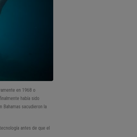
uevamente en 1968 o
finalmente había sido
an Bahamas sacudieron la
tecnología antes de que el