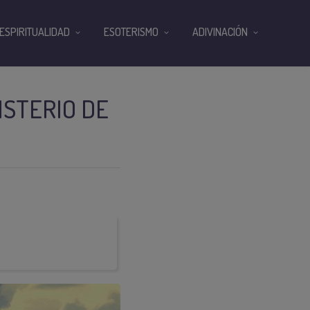
ESPIRITUALIDAD
ESOTERISMO
ADIVINACIÓN
ISTERIO DE