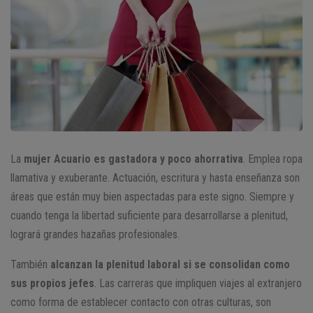
La
mujer Acuario es gastadora y poco ahorrativa
. Emplea ropa
llamativa y exuberante. Actuación, escritura y hasta enseñanza son
áreas que están muy bien aspectadas para este signo. Siempre y
cuando tenga la libertad suficiente para desarrollarse a plenitud,
logrará grandes hazañas profesionales.
También
alcanzan la plenitud laboral si se consolidan como
sus propios jefes
. Las carreras que impliquen viajes al extranjero
como forma de establecer contacto con otras culturas, son