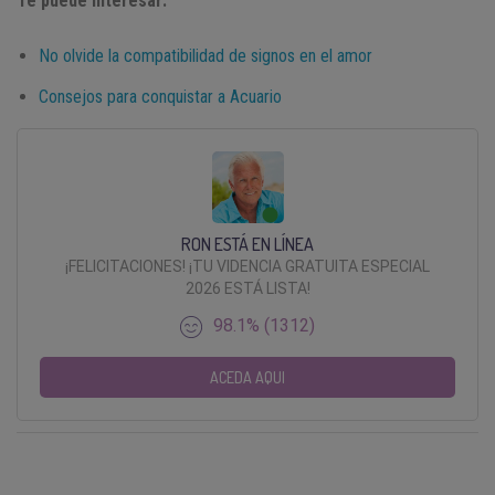
Te puede interesar:
No olvide la compatibilidad de signos en el amor
Consejos para conquistar a Acuario
RON ESTÁ EN LÍNEA
¡FELICITACIONES! ¡TU VIDENCIA GRATUITA ESPECIAL
2026 ESTÁ LISTA!
98.1% (1312)
ACEDA AQUI