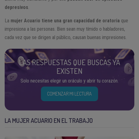
depresivos
.
La
mujer Acuario tiene una
gran capacidad de oratoria
que
impresiona a las personas. Bien sean muy tímido o habladores,
cada vez que se dirigen al público, causan buenas impresiones.
LAS RESPUESTAS QUE BUSCAS YA
EXISTEN
Solo necesitas elegir un oráculo y abrir tu corazón.
COMENZAR MI LECTURA
LA MUJER ACUARIO EN EL TRABAJO