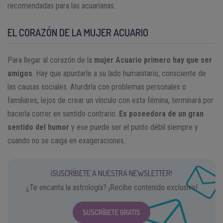
recomendadas para las acuarianas.
EL CORAZÓN DE LA MUJER ACUARIO
Para llegar al corazón de la
mujer Acuario primero hay que ser
amigos
. Hay que apuntarle a su lado humanitario, consciente de
las causas sociales. Aturdirla con problemas personales o
familiares, lejos de crear un vínculo con esta fémina, terminará por
hacerla correr en sentido contrario.
Es poseedora de un gran
sentido del humor
y ese puede ser el punto débil siempre y
cuando no se caiga en exageraciones.
¡SUSCRÍBETE A NUESTRA NEWSLETTER!
¿Te encanta la astrología? ¡Recibe contenido exclusivo!
SUSCRÍBETE GRATIS