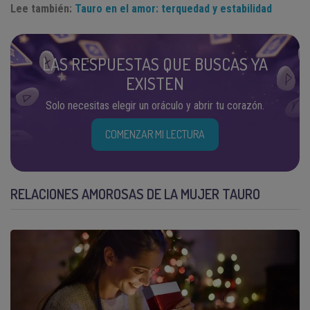
Lee también:
Tauro en el amor: terquedad y estabilidad
LAS RESPUESTAS QUE BUSCAS YA
EXISTEN
Solo necesitas elegir un oráculo y abrir tu corazón.
COMENZAR MI LECTURA
RELACIONES AMOROSAS DE LA MUJER TAURO