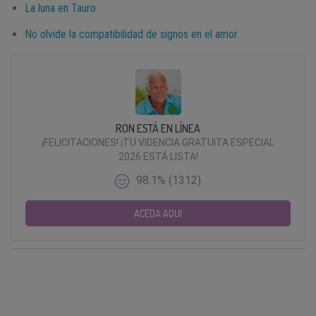
La luna en Tauro
No olvide la compatibilidad de signos en el amor
RON ESTÁ EN LÍNEA
¡FELICITACIONES! ¡TU VIDENCIA GRATUITA ESPECIAL
2026 ESTÁ LISTA!
98.1% (1312)
ACEDA AQUI