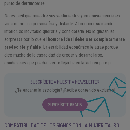
punto de derrumbarse.
No es fácil que muestre sus sentimientos y en consecuencia es
vista como una persona fría y distante. Al conocer su mundo
interior, es inevitable quererla y considerarla. No le gustan las
sorpresas por lo que
el hombre ideal debe ser completamente
predecible y fiable
. La estabilidad económica le atrae porque
dice mucho de la capacidad de crecer y desarrollarse,
condiciones que pueden ser reflejadas en la vida en pareja.
¡SUSCRÍBETE A NUESTRA NEWSLETTER!
¿Te encanta la astrología? ¡Recibe contenido exclusivo!
SUSCRÍBETE GRATIS
COMPATIBILIDAD DE LOS SIGNOS CON LA MUJER TAURO