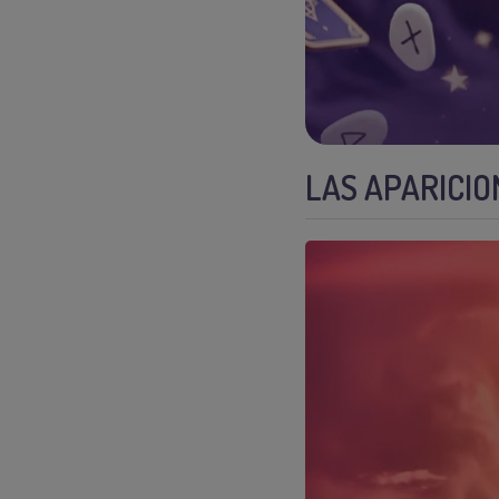
LAS APARICI