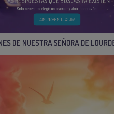
LAS RESPUESTAS QUE BUSCAS YA EXISTEN
Solo necesitas elegir un oráculo y abrir tu corazón.
COMENZAR MI LECTURA
ONES DE NUESTRA SEÑORA DE LOURD