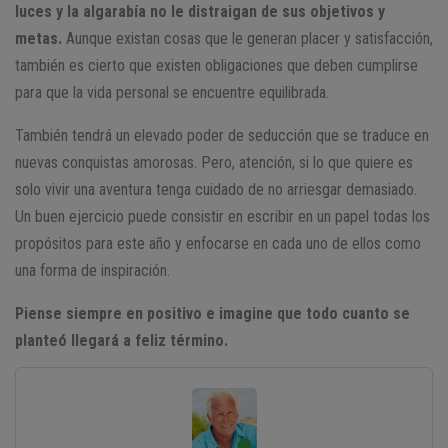
luces y la algarabía no le distraigan de sus objetivos y
metas.
Aunque existan cosas que le generan placer y satisfacción,
también es cierto que existen obligaciones que deben cumplirse
para que la vida personal se encuentre equilibrada.
También tendrá un elevado poder de seducción que se traduce en
nuevas conquistas amorosas. Pero, atención, si lo que quiere es
solo vivir una aventura tenga cuidado de no arriesgar demasiado.
Un buen ejercicio puede consistir en escribir en un papel todas los
propósitos para este año y enfocarse en cada uno de ellos como
una forma de inspiración.
Piense siempre en positivo e imagine que todo cuanto se
planteó llegará a feliz término.