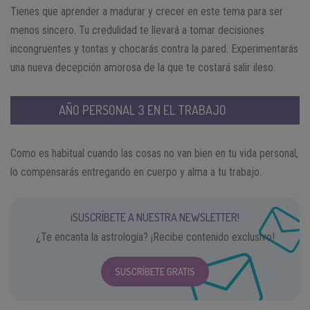
Tienes que aprender a madurar y crecer en este tema para ser
menos sincero. Tu credulidad te llevará a tomar decisiones
incongruentes y tontas y chocarás contra la pared. Experimentarás
una nueva decepción amorosa de la que te costará salir ileso.
AÑO PERSONAL 3 EN EL TRABAJO
Como es habitual cuando las cosas no van bien en tu vida personal,
lo compensarás entregando en cuerpo y alma a tu trabajo.
¡SUSCRÍBETE A NUESTRA NEWSLETTER!
¿Te encanta la astrología? ¡Recibe contenido exclusivo!
SUSCRÍBETE GRATIS