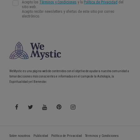
WeMystic es una página web de contenidos con el objetivo de ayudar a nuestra comunidad a
tomar decisiones más conscientes e informadas en el campo de la Astrología, la
Espiritualidad y el Bienestar.
Sobre nosotros
Publicidad
Política de Privacidad
Términos y Condiciones