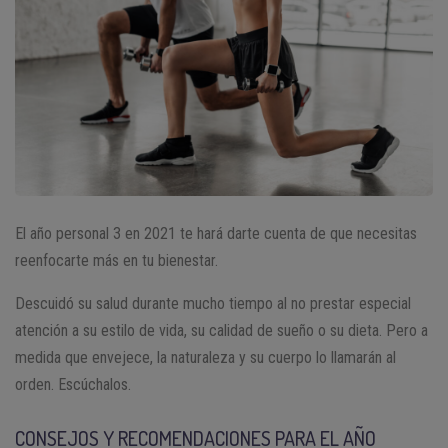
El año personal 3 en 2021 te hará darte cuenta de que necesitas
reenfocarte más en tu bienestar.
Descuidó su salud durante mucho tiempo al no prestar especial
atención a su estilo de vida, su calidad de sueño o su dieta. Pero a
medida que envejece, la naturaleza y su cuerpo lo llamarán al
orden. Escúchalos.
CONSEJOS Y RECOMENDACIONES PARA EL AÑO