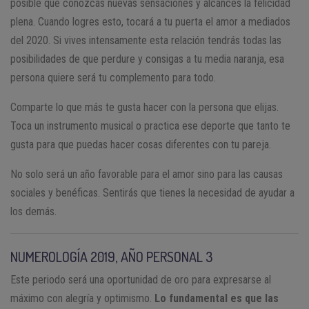
posible que conozcas nuevas sensaciones y alcances la felicidad
plena. Cuando logres esto, tocará a tu puerta el amor a mediados
del 2020. Si vives intensamente esta relación tendrás todas las
posibilidades de que perdure y consigas a tu media naranja, esa
persona quiere será tu complemento para todo.
Comparte lo que más te gusta hacer con la persona que elijas.
Toca un instrumento musical o practica ese deporte que tanto te
gusta para que puedas hacer cosas diferentes con tu pareja.
No solo será un año favorable para el amor sino para las causas
sociales y benéficas. Sentirás que tienes la necesidad de ayudar a
los demás.
NUMEROLOGÍA 2019, AÑO PERSONAL 3
Este periodo será una oportunidad de oro para expresarse al
máximo con alegría y optimismo.
Lo fundamental es que las