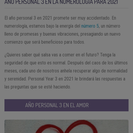
AÑO PERSONAL 3 EN LA NUMEROLOGÍA PARA 2021
El año personal 3 en 2021 promete ser muy accidentado. En
numerología, estamos bajo la energía del
número 5
, un número
lleno de promesas y buenas vibraciones, presagiando un nuevo
comienzo que será beneficioso para todos.
¿Quieres saber qué salsa vas a comer en el futuro? Tenga la
seguridad de que esto es normal. Después del caos de los últimos
meses, cada uno de nosotros anhela recuperar algo de normalidad
y serenidad. Personal Year 3 en 2021 le brindará las respuestas a
las preguntas que se esté haciendo.
AÑO PERSONAL 3 EN EL AMOR