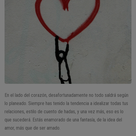
En el lado del corazón, desafortunadamente no todo saldrá según
lo planeado. Siempre has tenido la tendencia a idealizar todas tus
relaciones, estilo de cuento de hadas, y una vez más, eso es lo
que sucederá. Estás enamorado de una fantasía, de la idea del
amor, más que de ser amado.