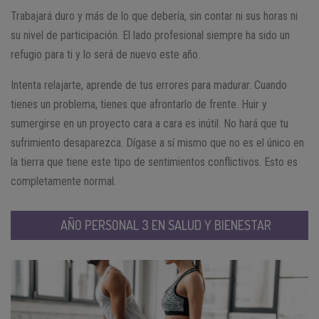
Trabajará duro y más de lo que debería, sin contar ni sus horas ni
su nivel de participación. El lado profesional siempre ha sido un
refugio para ti y lo será de nuevo este año.
Intenta relajarte, aprende de tus errores para madurar. Cuando
tienes un problema, tienes que afrontarlo de frente. Huir y
sumergirse en un proyecto cara a cara es inútil. No hará que tu
sufrimiento desaparezca. Dígase a sí mismo que no es el único en
la tierra que tiene este tipo de sentimientos conflictivos. Esto es
completamente normal.
AÑO PERSONAL 3 EN SALUD Y BIENESTAR