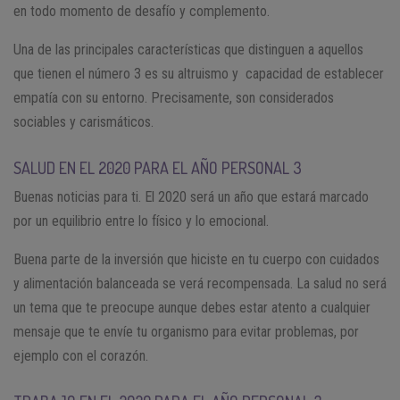
en todo momento de desafío y complemento.
Una de las principales características que distinguen a aquellos
que tienen el número 3 es su altruismo y capacidad de establecer
empatía con su entorno. Precisamente, son considerados
sociables y carismáticos.
SALUD EN EL 2020 PARA EL AÑO PERSONAL 3
Buenas noticias para ti. El 2020 será un año que estará marcado
por un equilibrio entre lo físico y lo emocional.
Buena parte de la inversión que hiciste en tu cuerpo con cuidados
y alimentación balanceada se verá recompensada. La salud no será
un tema que te preocupe aunque debes estar atento a cualquier
mensaje que te envíe tu organismo para evitar problemas, por
ejemplo con el corazón.