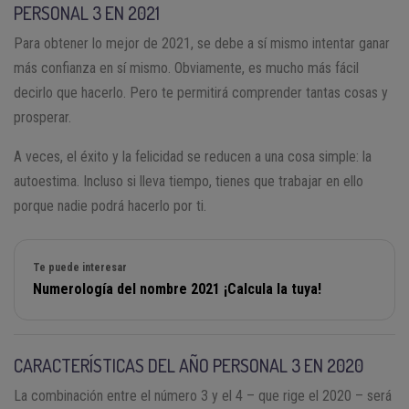
PERSONAL 3 EN 2021
Para obtener lo mejor de 2021, se debe a sí mismo intentar ganar
más confianza en sí mismo. Obviamente, es mucho más fácil
decirlo que hacerlo. Pero te permitirá comprender tantas cosas y
prosperar.
A veces, el éxito y la felicidad se reducen a una cosa simple: la
autoestima. Incluso si lleva tiempo, tienes que trabajar en ello
porque nadie podrá hacerlo por ti.
Te puede interesar
Numerología del nombre 2021 ¡Calcula la tuya!
CARACTERÍSTICAS DEL AÑO PERSONAL 3 EN 2020
La combinación entre el número 3 y el 4 – que rige el 2020 – será