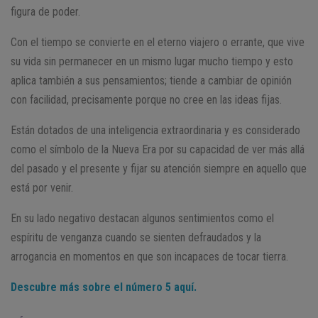
figura de poder.
Con el tiempo se convierte en el eterno viajero o errante, que vive
su vida sin permanecer en un mismo lugar mucho tiempo y esto
aplica también a sus pensamientos; tiende a cambiar de opinión
con facilidad, precisamente porque no cree en las ideas fijas.
Están dotados de una inteligencia extraordinaria y es considerado
como el símbolo de la Nueva Era por su capacidad de ver más allá
del pasado y el presente y fijar su atención siempre en aquello que
está por venir.
En su lado negativo destacan algunos sentimientos como el
espíritu de venganza cuando se sienten defraudados y la
arrogancia en momentos en que son incapaces de tocar tierra.
Descubre más sobre el número 5 aquí.