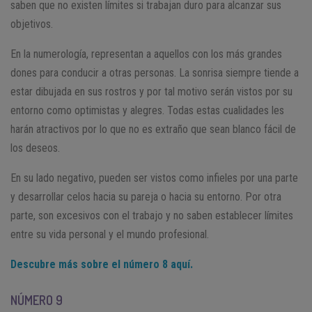
saben que no existen límites si trabajan duro para alcanzar sus
objetivos.
En la numerología, representan a aquellos con los más grandes
dones para conducir a otras personas. La sonrisa siempre tiende a
estar dibujada en sus rostros y por tal motivo serán vistos por su
entorno como optimistas y alegres. Todas estas cualidades les
harán atractivos por lo que no es extraño que sean blanco fácil de
los deseos.
En su lado negativo, pueden ser vistos como infieles por una parte
y desarrollar celos hacia su pareja o hacia su entorno. Por otra
parte, son excesivos con el trabajo y no saben establecer límites
entre su vida personal y el mundo profesional.
Descubre más sobre el número 8 aquí.
NÚMERO 9