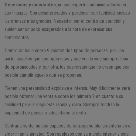
Generosos y constantes
, no son expertos administradores en
sus finanzas. Son desinteresados y perdonan con facilidad, incluso
las ofensas más grandes. Necesitan ser el centro de atención y
suelen ser un poco exagerados a la hora de expresar sus
sentimientos.
Dentro de los número 9 existen dos tipos de personas: por una
parte, aquellos que son optimistas y que ven la vida siempre llena
de oportunidades y, por otra, los pesimistas que no creen que sea
posible cumplir aquello que se proponen.
Tienen una personalidad explosiva e intensa. Muy difícilmente será
posible obtener una ventaja sobre los número 9 en cuanto a su
habilidad para la respuesta rápida y clara. Siempre tendrán la
capacidad de pensar y adelantarse al resto.
Contrariamente, no son capaces de entregarse plenamente ni en el
amor ni en la amistad. Son recelosos con su mundo interior y solo