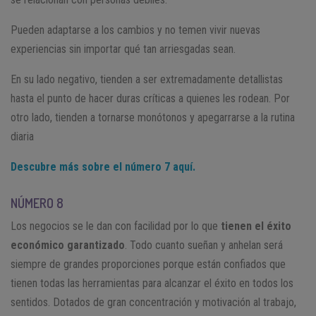
Pueden adaptarse a los cambios y no temen vivir nuevas
experiencias sin importar qué tan arriesgadas sean.
En su lado negativo, tienden a ser extremadamente detallistas
hasta el punto de hacer duras críticas a quienes les rodean. Por
otro lado, tienden a tornarse monótonos y apegarrarse a la rutina
diaria
Descubre más sobre el número 7 aquí.
NÚMERO 8
Los negocios se le dan con facilidad por lo que
tienen el éxito
económico garantizado
. Todo cuanto sueñan y anhelan será
siempre de grandes proporciones porque están confiados que
tienen todas las herramientas para alcanzar el éxito en todos los
sentidos. Dotados de gran concentración y motivación al trabajo,