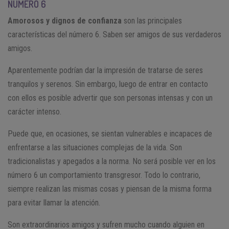
NÚMERO 6
Amorosos y dignos de confianza
son las principales
características del número 6. Saben ser amigos de sus verdaderos
amigos.
Aparentemente podrían dar la impresión de tratarse de seres
tranquilos y serenos. Sin embargo, luego de entrar en contacto
con ellos es posible advertir que son personas intensas y con un
carácter intenso.
Puede que, en ocasiones, se sientan vulnerables e incapaces de
enfrentarse a las situaciones complejas de la vida. Son
tradicionalistas y apegados a la norma. No será posible ver en los
número 6 un comportamiento transgresor. Todo lo contrario,
siempre realizan las mismas cosas y piensan de la misma forma
para evitar llamar la atención.
Son extraordinarios amigos y sufren mucho cuando alguien en