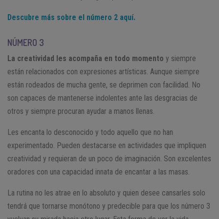
Descubre más sobre el número 2 aquí.
NÚMERO 3
La creatividad les acompaña en todo momento
y siempre
están relacionados con expresiones artísticas. Aunque siempre
están rodeados de mucha gente, se deprimen con facilidad. No
son capaces de mantenerse indolentes ante las desgracias de
otros y siempre procuran ayudar a manos llenas.
Les encanta lo desconocido y todo aquello que no han
experimentado. Pueden destacarse en actividades que impliquen
creatividad y requieran de un poco de imaginación. Son excelentes
oradores con una capacidad innata de encantar a las masas.
La rutina no les atrae en lo absoluto y quien desee cansarles solo
tendrá que tornarse monótono y predecible para que los número 3