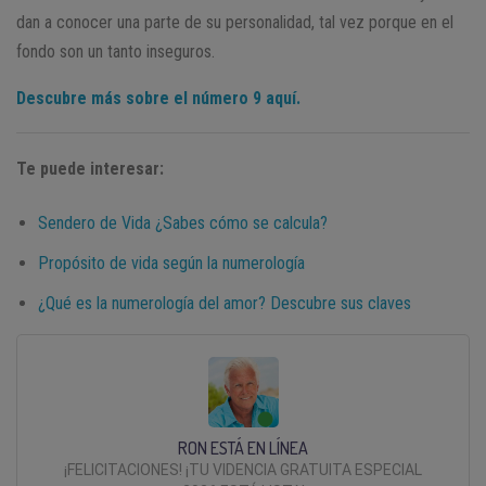
dan a conocer una parte de su personalidad, tal vez porque en el
fondo son un tanto inseguros.
Descubre más sobre el número 9 aquí.
Te puede interesar:
Sendero de Vida ¿Sabes cómo se calcula?
Propósito de vida según la numerología
¿Qué es la numerología del amor? Descubre sus claves
RON ESTÁ EN LÍNEA
¡FELICITACIONES! ¡TU VIDENCIA GRATUITA ESPECIAL