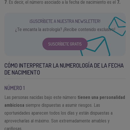
7
. Es decir, el número asociado a la fecha de nacimiento es el
7.
¡SUSCRÍBETE A NUESTRA NEWSLETTER!
¿Te encanta la astrología? ¡Recibe contenido exclusivo!
SUSCRÍBETE GRATIS
CÓMO INTERPRETAR LA NUMEROLOGÍA DE LA FECHA
DE NACIMIENTO
NÚMERO 1
Las personas nacidas bajo este número
tienen una personalidad
ambiciosa
siempre dispuestas a asumir riesgos. Las
oportunidades aparecen todos los días y están dispuestas a
aprovecharlas al máximo. Son extremadamente amables y
cariñosas.