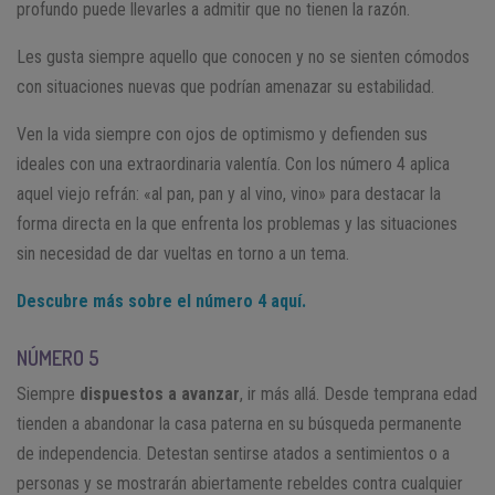
profundo puede llevarles a admitir que no tienen la razón.
Les gusta siempre aquello que conocen y no se sienten cómodos
con situaciones nuevas que podrían amenazar su estabilidad.
Ven la vida siempre con ojos de optimismo y defienden sus
ideales con una extraordinaria valentía. Con los número 4 aplica
aquel viejo refrán: «al pan, pan y al vino, vino» para destacar la
forma directa en la que enfrenta los problemas y las situaciones
sin necesidad de dar vueltas en torno a un tema.
Descubre más sobre el número 4 aquí.
NÚMERO 5
Siempre
dispuestos a avanzar
, ir más allá. Desde temprana edad
tienden a abandonar la casa paterna en su búsqueda permanente
de independencia. Detestan sentirse atados a sentimientos o a
personas y se mostrarán abiertamente rebeldes contra cualquier