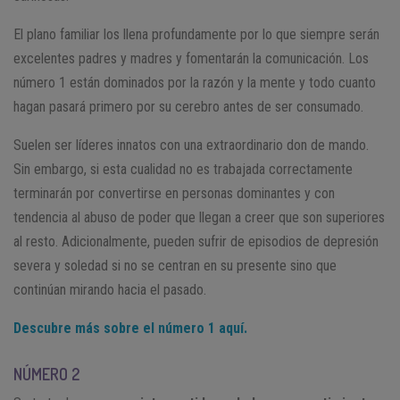
El plano familiar los llena profundamente por lo que siempre serán
excelentes padres y madres y fomentarán la comunicación. Los
número 1 están dominados por la razón y la mente y todo cuanto
hagan pasará primero por su cerebro antes de ser consumado.
Suelen ser líderes innatos con una extraordinario don de mando.
Sin embargo, si esta cualidad no es trabajada correctamente
terminarán por convertirse en personas dominantes y con
tendencia al abuso de poder que llegan a creer que son superiores
al resto. Adicionalmente, pueden sufrir de episodios de depresión
severa y soledad si no se centran en su presente sino que
continúan mirando hacia el pasado.
Descubre más sobre el número 1 aquí.
NÚMERO 2