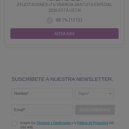
¡FELICITACIONES! ¡TU VIDENCIA GRATUITA ESPECIAL
2026 ESTÁ LISTA!
98.1% (1312)
ACEDA AQUI