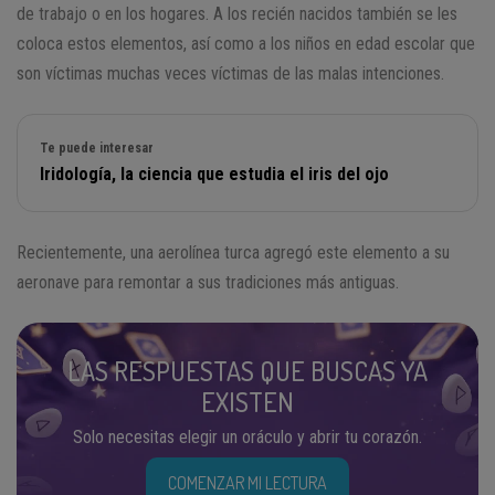
de trabajo o en los hogares. A los recién nacidos también se les
coloca estos elementos, así como a los niños en edad escolar que
son víctimas muchas veces víctimas de las malas intenciones.
Te puede interesar
Iridología, la ciencia que estudia el iris del ojo
Recientemente, una aerolínea turca agregó este elemento a su
aeronave para remontar a sus tradiciones más antiguas.
LAS RESPUESTAS QUE BUSCAS YA
EXISTEN
Solo necesitas elegir un oráculo y abrir tu corazón.
COMENZAR MI LECTURA