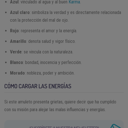
Azul
: vinculado al agua y al buen
Karma
.
Azul claro
: simboliza la verdad y es directamente relacionada
con la protección del mal de ojo.
Rojo
: representa el amor y la energía.
Amarillo
: denota salud y vigor físico.
Verde
: se vincula con la naturaleza.
Blanco
: bondad, inocencia y perfección.
Morado
: nobleza, poder y ambición.
CÓMO CARGAR LAS ENERGÍAS
Si este amuleto presenta grietas, quiere decir que ha cumplido
con su misión para alejar las malas influencias y energías.