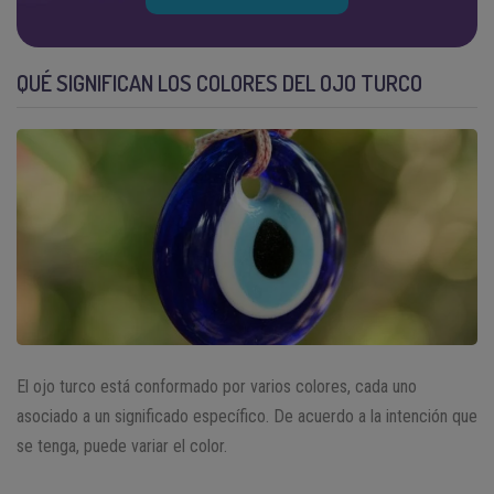
QUÉ SIGNIFICAN LOS COLORES DEL OJO TURCO
El ojo turco está conformado por varios colores, cada uno
asociado a un significado específico. De acuerdo a la intención que
se tenga, puede variar el color.