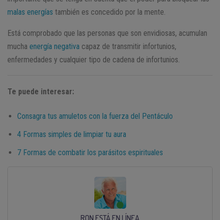
malas energías
también es concedido por la mente.
Está comprobado que las personas que son envidiosas, acumulan
mucha
energía negativa
capaz de transmitir infortunios,
enfermedades y cualquier tipo de cadena de infortunios.
Te puede interesar:
Consagra tus amuletos con la fuerza del Pentáculo
4 Formas simples de limpiar tu aura
7 Formas de combatir los parásitos espirituales
RON ESTÁ EN LÍNEA